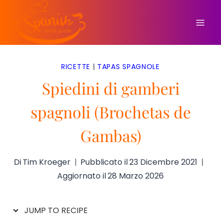
Salta
al
contenuto
RICETTE
|
TAPAS SPAGNOLE
Spiedini di gamberi
spagnoli (Brochetas de
Gambas)
Di
Tim Kroeger
Pubblicato il
23 Dicembre 2021
Aggiornato il
28 Marzo 2026
JUMP TO RECIPE