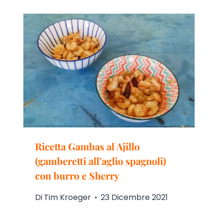
Ricetta Gambas al Ajillo
(gamberetti all’aglio spagnoli)
con burro e Sherry
Di
Tim Kroeger
23 Dicembre 2021