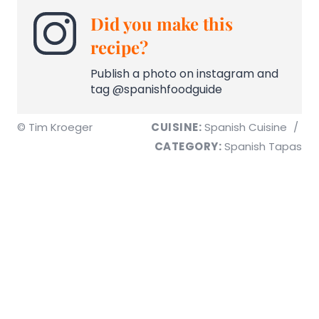
Did you make this
recipe?
Publish a photo on instagram and
tag @spanishfoodguide
© Tim Kroeger
CUISINE:
Spanish Cuisine
/
CATEGORY:
Spanish Tapas