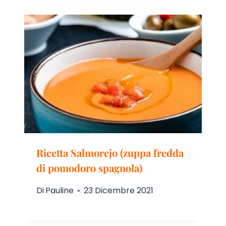
Ricetta Salmorejo (zuppa fredda
di pomodoro spagnola)
Di
Pauline
23 Dicembre 2021