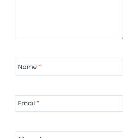
Nome
*
Email
*