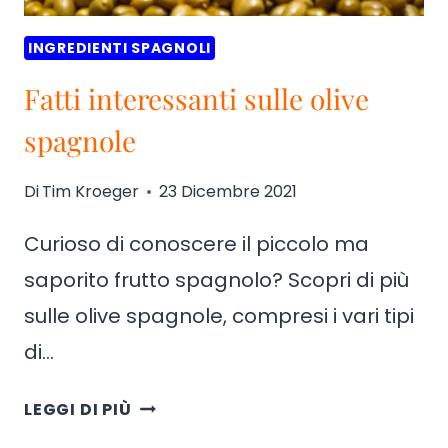
INGREDIENTI SPAGNOLI
Fatti interessanti sulle olive
spagnole
Di
Tim Kroeger
23 Dicembre 2021
Curioso di conoscere il piccolo ma
saporito frutto spagnolo? Scopri di più
sulle olive spagnole, compresi i vari tipi
di…
FATTI
LEGGI DI PIÙ
INTERESSANTI