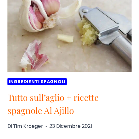
INGREDIENTI SPAGNOLI
Tutto sull’aglio + ricette
spagnole Al Ajillo
Di
Tim Kroeger
23 Dicembre 2021