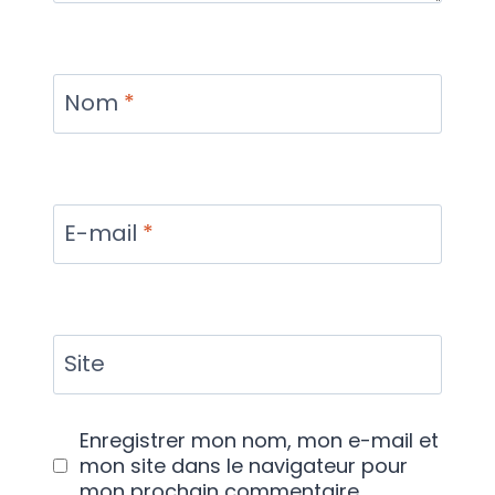
Nom
*
E-mail
*
Site
Enregistrer mon nom, mon e-mail et
mon site dans le navigateur pour
mon prochain commentaire.