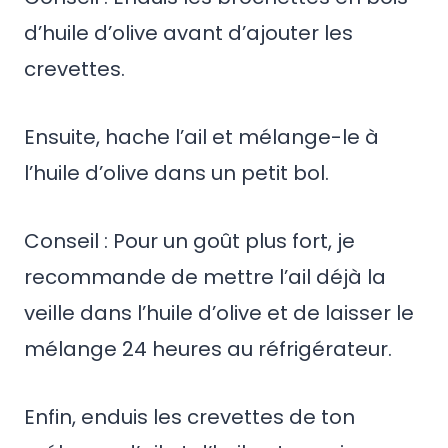
d’huile d’olive avant d’ajouter les
crevettes.
Ensuite, hache l’ail et mélange-le à
l’huile d’olive dans un petit bol.
Conseil : Pour un goût plus fort, je
recommande de mettre l’ail déjà la
veille dans l’huile d’olive et de laisser le
mélange 24 heures au réfrigérateur.
Enfin, enduis les crevettes de ton