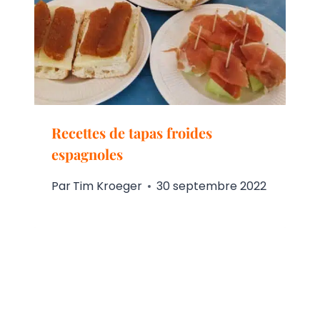
Recettes de tapas froides
espagnoles
Par
Tim Kroeger
30 septembre 2022