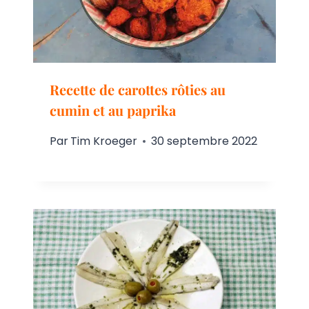
Recette de carottes rôties au
cumin et au paprika
Par
Tim Kroeger
30 septembre 2022