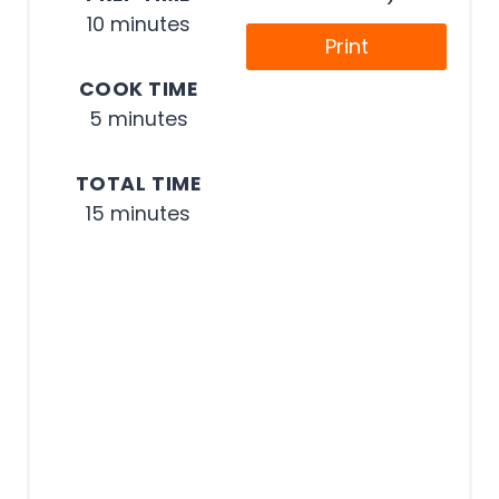
10 minutes
Print
COOK TIME
5 minutes
TOTAL TIME
15 minutes