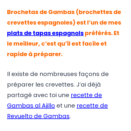
Brochetas de Gambas (brochettes de
crevettes espagnoles) est l’un de mes
plats de tapas espagnols
préférés. Et
le meilleur, c’est qu’il est facile et
rapide à préparer.
Il existe de nombreuses façons de
préparer les crevettes. J’ai déjà
partagé avec toi une
recette de
Gambas al Ajillo
et une
recette de
Revuelto de Gambas
.