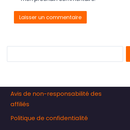
Search
Avis de non-responsabilité des
affiliés
Politique de confidentialité