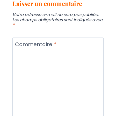
Laisser un commentaire
Votre adresse e-mail ne sera pas publiée.
Les champs obligatoires sont indiqués avec
*
Commentaire
*