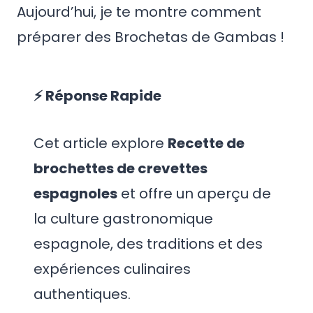
Aujourd’hui, je te montre comment
préparer des Brochetas de Gambas !
⚡ Réponse Rapide
Cet article explore
Recette de
brochettes de crevettes
espagnoles
et offre un aperçu de
la culture gastronomique
espagnole, des traditions et des
expériences culinaires
authentiques.