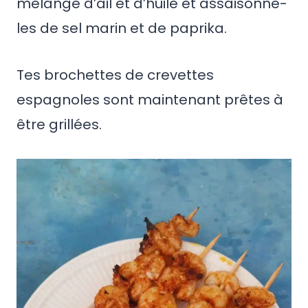
mélange d’ail et d’huile et assaisonne-
les de sel marin et de paprika.
Tes brochettes de crevettes
espagnoles sont maintenant prêtes à
être grillées.