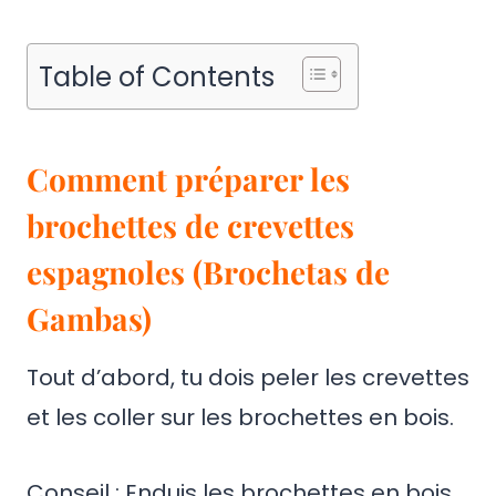
Table of Contents
Comment préparer les
brochettes de crevettes
espagnoles (Brochetas de
Gambas)
Tout d’abord, tu dois peler les crevettes
et les coller sur les brochettes en bois.
Conseil : Enduis les brochettes en bois