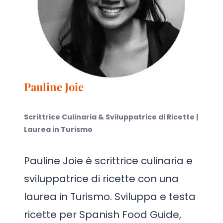
Pauline Joie
Scrittrice Culinaria & Sviluppatrice di Ricette |
Laurea in Turismo
Pauline Joie è scrittrice culinaria e
sviluppatrice di ricette con una
laurea in Turismo. Sviluppa e testa
ricette per Spanish Food Guide,