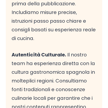
prima della pubblicazione.
Includiamo misure precise,
istruzioni passo passo chiare e
consigli basati su esperienza reale
di cucina.
Autenticità Culturale.
Il nostro
team ha esperienza diretta con la
cultura gastronomica spagnola in
molteplici regioni. Consultiamo
fonti tradizionali e conoscenze
culinarie locali per garantire che i
nostri contenuti rappresentino