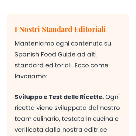
I Nostri Standard Editoriali
Manteniamo ogni contenuto su
Spanish Food Guide ad alti
standard editoriali. Ecco come
lavoriamo:
Sviluppo e Test delle Ricette.
Ogni
ricetta viene sviluppata dal nostro
team culinario, testata in cucina e
verificata dalla nostra editrice