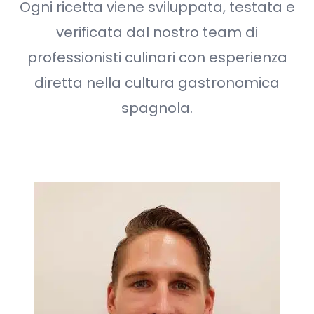
Ogni ricetta viene sviluppata, testata e
verificata dal nostro team di
professionisti culinari con esperienza
diretta nella cultura gastronomica
spagnola.