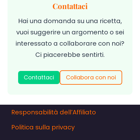
Contattaci
Hai una domanda su una ricetta,
vuoi suggerire un argomento o sei
interessato a collaborare con noi?
Ci piacerebbe sentirti.
Contattaci
Collabora con noi
Responsabilità dell’Affiliato
Politica sulla privacy