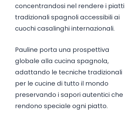
concentrandosi nel rendere i piatti
tradizionali spagnoli accessibili ai
cuochi casalinghi internazionali.
Pauline porta una prospettiva
globale alla cucina spagnola,
adattando le tecniche tradizionali
per le cucine di tutto il mondo
preservando i sapori autentici che
rendono speciale ogni piatto.