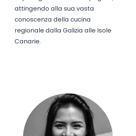
attingendo alla sua vasta
conoscenza della cucina
regionale dalla Galizia alle Isole
Canarie.