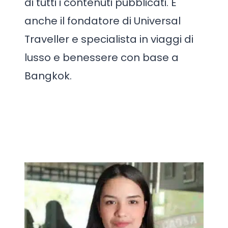
di tutti i contenuti pubblicati. È
anche il fondatore di Universal
Traveller e specialista in viaggi di
lusso e benessere con base a
Bangkok.