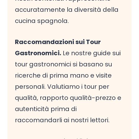
accuratamente la diversità della
cucina spagnola.
Raccomandazioni sui Tour
Gastronomici.
Le nostre guide sui
tour gastronomici si basano su
ricerche di prima mano e visite
personali. Valutiamo i tour per
qualità, rapporto qualità-prezzo e
autenticità prima di
raccomandarli ai nostri lettori.