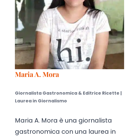
Maria A. Mora
Giornalista Gastronomica & Editrice Ricette |
Laurea in Giornalismo
Maria A. Mora è una giornalista
gastronomica con una laurea in