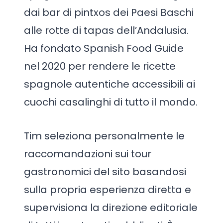
dai bar di pintxos dei Paesi Baschi
alle rotte di tapas dell’Andalusia.
Ha fondato Spanish Food Guide
nel 2020 per rendere le ricette
spagnole autentiche accessibili ai
cuochi casalinghi di tutto il mondo.
Tim seleziona personalmente le
raccomandazioni sui tour
gastronomici del sito basandosi
sulla propria esperienza diretta e
supervisiona la direzione editoriale