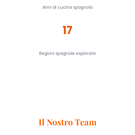
Anni di cucina spagnola
17
Regioni spagnole esplorate
Il Nostro Team