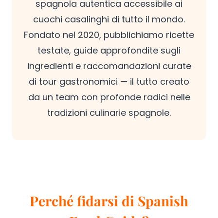
spagnola autentica accessibile ai
cuochi casalinghi di tutto il mondo.
Fondato nel 2020, pubblichiamo ricette
testate, guide approfondite sugli
ingredienti e raccomandazioni curate
di tour gastronomici — il tutto creato
da un team con profonde radici nelle
tradizioni culinarie spagnole.
Perché fidarsi di Spanish