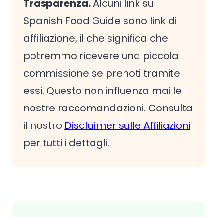
Trasparenza.
Alcuni link su
Spanish Food Guide sono link di
affiliazione, il che significa che
potremmo ricevere una piccola
commissione se prenoti tramite
essi. Questo non influenza mai le
nostre raccomandazioni. Consulta
il nostro
Disclaimer sulle Affiliazioni
per tutti i dettagli.