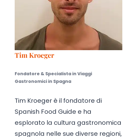
Tim Kroeger
Fondatore & Specialista in Viaggi
Gastronomici in Spagna
Tim Kroeger è il fondatore di
Spanish Food Guide e ha
esplorato la cultura gastronomica
spagnola nelle sue diverse regioni,