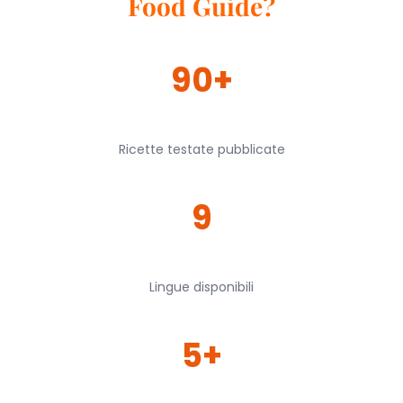
Food Guide?
90+
Ricette testate pubblicate
9
Lingue disponibili
5+