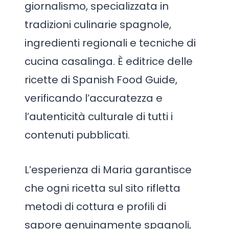
giornalismo, specializzata in
tradizioni culinarie spagnole,
ingredienti regionali e tecniche di
cucina casalinga. È editrice delle
ricette di Spanish Food Guide,
verificando l’accuratezza e
l’autenticità culturale di tutti i
contenuti pubblicati.
L’esperienza di Maria garantisce
che ogni ricetta sul sito rifletta
metodi di cottura e profili di
sapore genuinamente spagnoli,