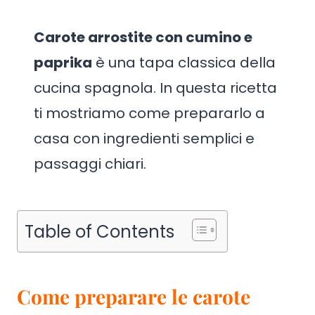
Carote arrostite con cumino e
paprika
è una tapa classica della
cucina spagnola. In questa ricetta
ti mostriamo come prepararlo a
casa con ingredienti semplici e
passaggi chiari.
Table of Contents
Come preparare le carote