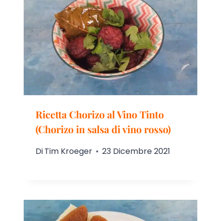
Ricetta Chorizo al Vino Tinto
(Chorizo in salsa di vino rosso)
Di
Tim Kroeger
23 Dicembre 2021