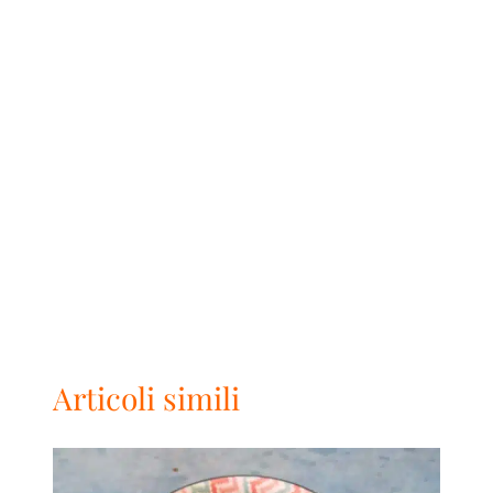
Articoli simili