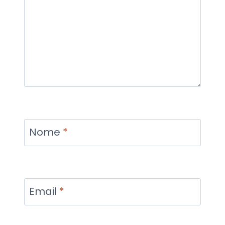
Nome
*
Email
*