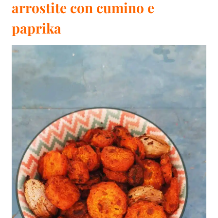
arrostite con cumino e
paprika