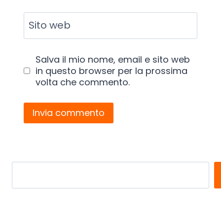
Sito web
Salva il mio nome, email e sito web
in questo browser per la prossima
volta che commento.
Search