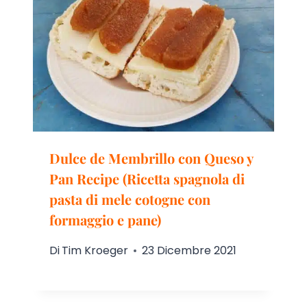
Dulce de Membrillo con Queso y
Pan Recipe (Ricetta spagnola di
pasta di mele cotogne con
formaggio e pane)
Di
Tim Kroeger
23 Dicembre 2021