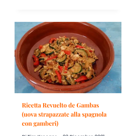
Ricetta Revuelto de Gambas
(uova strapazzate alla spagnola
con gamberi)