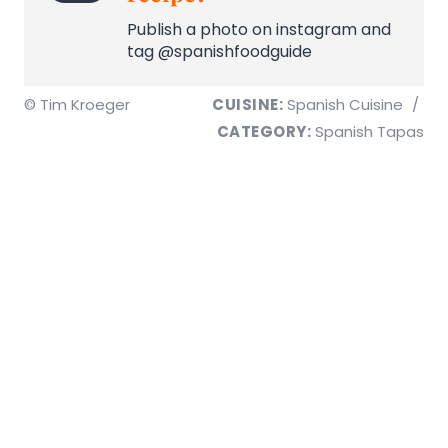
Publish a photo on instagram and
tag @spanishfoodguide
© Tim Kroeger
CUISINE:
Spanish Cuisine
/
CATEGORY:
Spanish Tapas