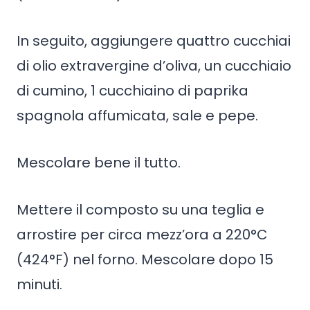
In seguito, aggiungere quattro cucchiai
di olio extravergine d’oliva, un cucchiaio
di cumino, 1 cucchiaino di paprika
spagnola affumicata, sale e pepe.
Mescolare bene il tutto.
Mettere il composto su una teglia e
arrostire per circa mezz’ora a 220°C
(424°F) nel forno. Mescolare dopo 15
minuti.