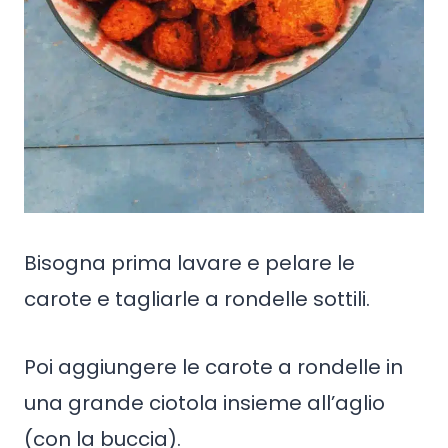
Bisogna prima lavare e pelare le
carote e tagliarle a rondelle sottili.
Poi aggiungere le carote a rondelle in
una grande ciotola insieme all’aglio
(con la buccia).