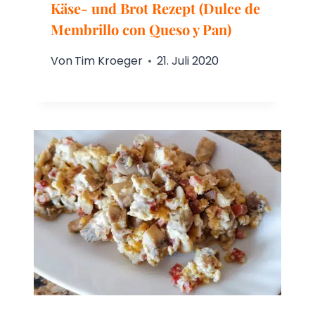
Käse- und Brot Rezept (Dulce de
Membrillo con Queso y Pan)
Von
Tim Kroeger
21. Juli 2020