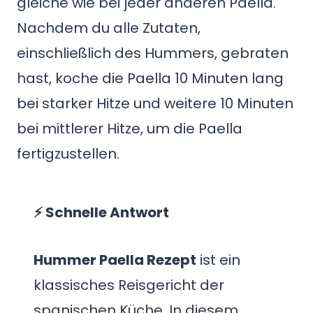
gleiche wie bei jeder anderen Paella.
Nachdem du alle Zutaten,
einschließlich des Hummers, gebraten
hast, koche die Paella 10 Minuten lang
bei starker Hitze und weitere 10 Minuten
bei mittlerer Hitze, um die Paella
fertigzustellen.
⚡ Schnelle Antwort
Hummer Paella Rezept
ist ein
klassisches Reisgericht der
spanischen Küche. In diesem