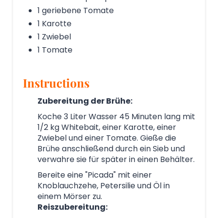
1 geriebene Tomate
1 Karotte
1 Zwiebel
1 Tomate
Instructions
Zubereitung der Brühe:
Koche 3 Liter Wasser 45 Minuten lang mit
1/2 kg Whitebait, einer Karotte, einer
Zwiebel und einer Tomate. Gieße die
Brühe anschließend durch ein Sieb und
verwahre sie für später in einen Behälter.
Bereite eine "Picada" mit einer
Knoblauchzehe, Petersilie und Öl in
einem Mörser zu.
Reiszubereitung: