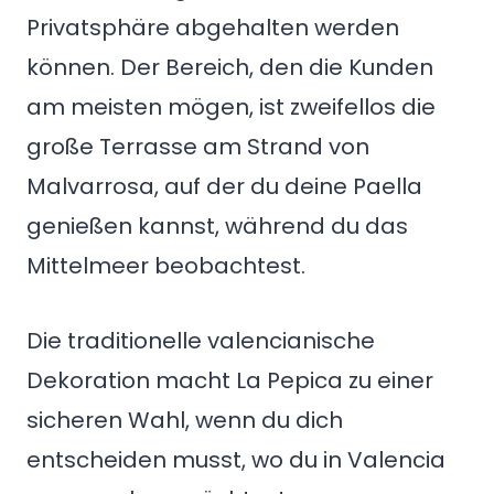
Privatsphäre abgehalten werden
können. Der Bereich, den die Kunden
am meisten mögen, ist zweifellos die
große Terrasse am Strand von
Malvarrosa, auf der du deine Paella
genießen kannst, während du das
Mittelmeer beobachtest.
Die traditionelle valencianische
Dekoration macht La Pepica zu einer
sicheren Wahl, wenn du dich
entscheiden musst, wo du in Valencia