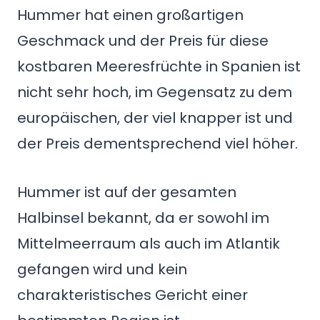
Hummer hat einen großartigen
Geschmack und der Preis für diese
kostbaren Meeresfrüchte in Spanien ist
nicht sehr hoch, im Gegensatz zu dem
europäischen, der viel knapper ist und
der Preis dementsprechend viel höher.
Hummer ist auf der gesamten
Halbinsel bekannt, da er sowohl im
Mittelmeerraum als auch im Atlantik
gefangen wird und kein
charakteristisches Gericht einer