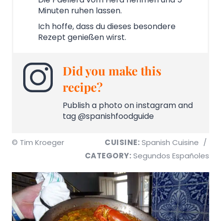
Minuten ruhen lassen.
Ich hoffe, dass du dieses besondere
Rezept genießen wirst.
Did you make this
recipe?
Publish a photo on instagram and
tag @spanishfoodguide
© Tim Kroeger
CUISINE:
Spanish Cuisine
/
CATEGORY:
Segundos Españoles