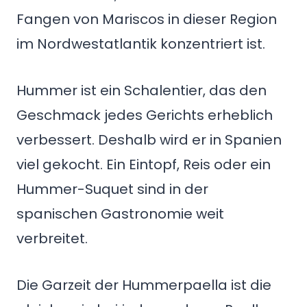
Fangen von Mariscos in dieser Region
im Nordwestatlantik konzentriert ist.
Hummer ist ein Schalentier, das den
Geschmack jedes Gerichts erheblich
verbessert. Deshalb wird er in Spanien
viel gekocht. Ein Eintopf, Reis oder ein
Hummer-Suquet sind in der
spanischen Gastronomie weit
verbreitet.
Die Garzeit der Hummerpaella ist die