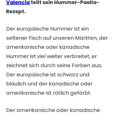
Valencia
teilt sein Hummer-Paella-
Rezept.
Der europäische Hummer ist ein
seltener Fisch auf unseren Märkten, der
amerikanische oder kanadische
Hummer ist viel weiter verbreitet, er
zeichnet sich durch seine Farben aus;
Der europäische ist schwarz und
bläulich und der kanadische oder
amerikanische ist rötlich gefärbt.
Der amerikanische oder kanadische