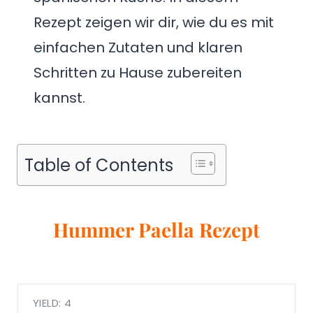
Rezept zeigen wir dir, wie du es mit
einfachen Zutaten und klaren
Schritten zu Hause zubereiten
kannst.
Table of Contents
Hummer Paella Rezept
YIELD: 4