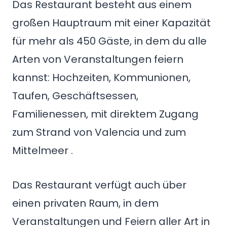
Das Restaurant besteht aus einem
großen Hauptraum mit einer Kapazität
für mehr als 450 Gäste, in dem du alle
Arten von Veranstaltungen feiern
kannst: Hochzeiten, Kommunionen,
Taufen, Geschäftsessen,
Familienessen, mit direktem Zugang
zum Strand von Valencia und zum
Mittelmeer .
Das Restaurant verfügt auch über
einen privaten Raum, in dem
Veranstaltungen und Feiern aller Art in