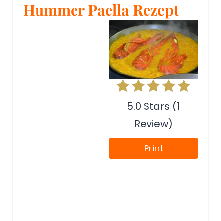
Hummer Paella Rezept
5.0 Stars (1
Review)
Print