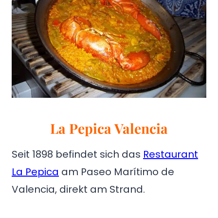
La Pepica Valencia
Seit 1898 befindet sich das
Restaurant
La Pepica
am Paseo Marítimo de
Valencia, direkt am Strand.