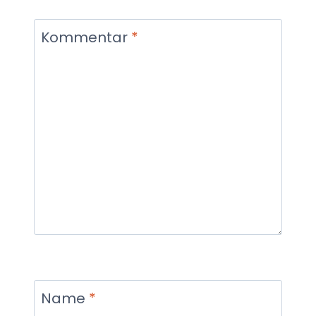
Kommentar
*
Name
*