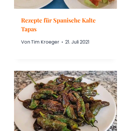
Rezepte für Spanische Kalte
Tapas
Von
Tim Kroeger
21. Juli 2021