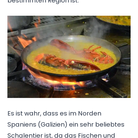
bestimmten Region ist.
Es ist wahr, dass es im Norden
Spaniens (Galizien) ein sehr beliebtes
Schalentier ist, da das Fischen und