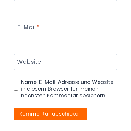
E-Mail
*
Website
Name, E-Mail-Adresse und Website
in diesem Browser für meinen
nächsten Kommentar speichern.