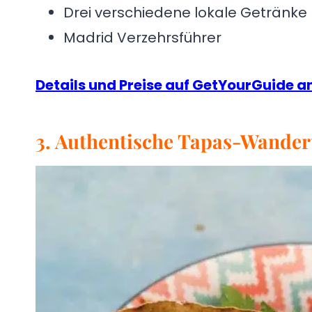
Drei verschiedene lokale Getränke
Madrid Verzehrsführer
Details und Preise auf GetYourGuide 
3. Authentische Tapas-Wande