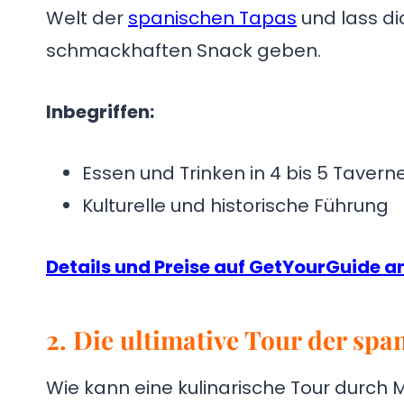
Welt der
spanischen Tapas
und lass di
schmackhaften Snack geben.
Inbegriffen:
Essen und Trinken in 4 bis 5 Taver
Kulturelle und historische Führung
Details und Preise auf GetYourGuide 
2. Die ultimative Tour der sp
Wie kann eine kulinarische Tour durch 