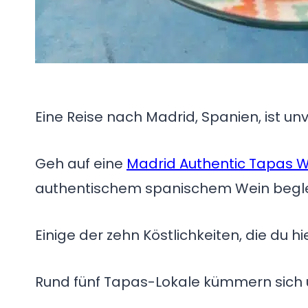
Eine Reise nach Madrid, Spanien, ist un
Geh auf eine
Madrid Authentic Tapas W
authentischem spanischem Wein begle
Einige der zehn Köstlichkeiten, die du 
Rund fünf Tapas-Lokale kümmern sich 