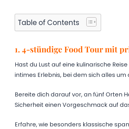
Table of Contents
1. 4-stündige Food Tour mit 
Hast du Lust auf eine kulinarische Rei
intimes Erlebnis, bei dem sich alles u
Bereite dich darauf vor, an fünf Orten 
Sicherheit einen Vorgeschmack auf da
Erfahre, wie besonders klassische spa