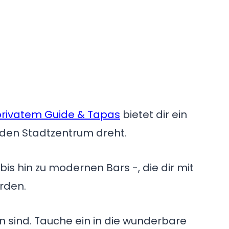
privatem Guide & Tapas
bietet dir ein
enden Stadtzentrum dreht.
bis hin zu modernen Bars -, die dir mit
rden.
 sind. Tauche ein in die wunderbare