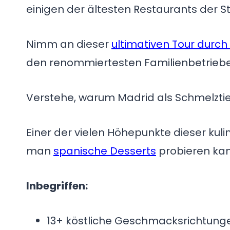
einigen der ältesten Restaurants der St
Nimm an dieser
ultimativen Tour durch 
den renommiertesten Familienbetriebe
Verstehe, warum Madrid als Schmelztie
Einer der vielen Höhepunkte dieser ku
man
spanische Desserts
probieren kan
Inbegriffen:
13+ köstliche Geschmacksrichtunge