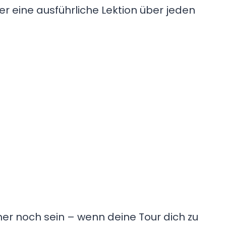
er eine ausführliche Lektion über jeden
mer noch sein – wenn deine Tour dich zu