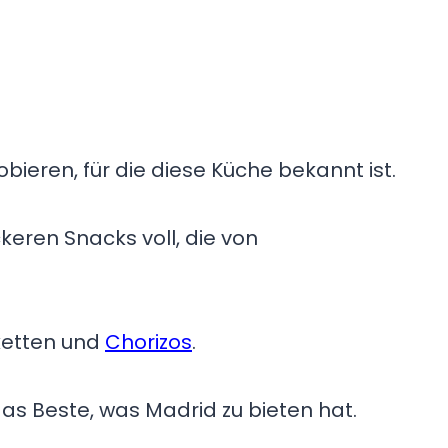
bieren, für die diese Küche bekannt ist.
keren Snacks voll, die von
oketten und
Chorizos
.
s Beste, was Madrid zu bieten hat.