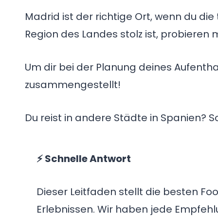
Madrid ist der richtige Ort, wenn du die
Region des Landes stolz ist, probieren 
Um dir bei der Planung deines Aufenthal
zusammengestellt!
Du reist in andere Städte in Spanien? 
⚡ Schnelle Antwort
Dieser Leitfaden stellt die besten Fo
Erlebnissen. Wir haben jede Empfehlu