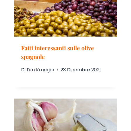
Fatti interessanti sulle olive
spagnole
Di
Tim Kroeger
23 Dicembre 2021