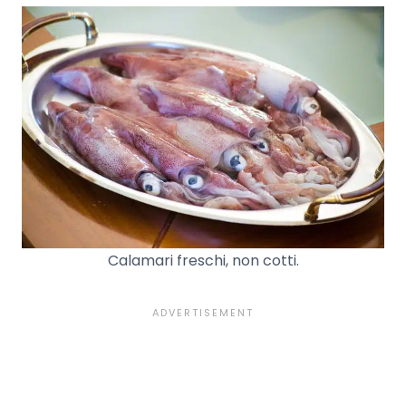
Calamari freschi, non cotti.