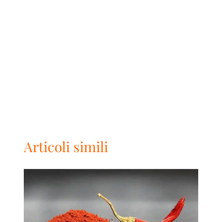
Articoli simili