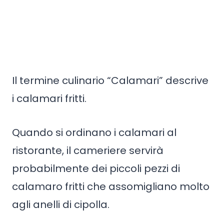
Il termine culinario “Calamari” descrive
i calamari fritti.
Quando si ordinano i calamari al
ristorante, il cameriere servirà
probabilmente dei piccoli pezzi di
calamaro fritti che assomigliano molto
agli anelli di cipolla.