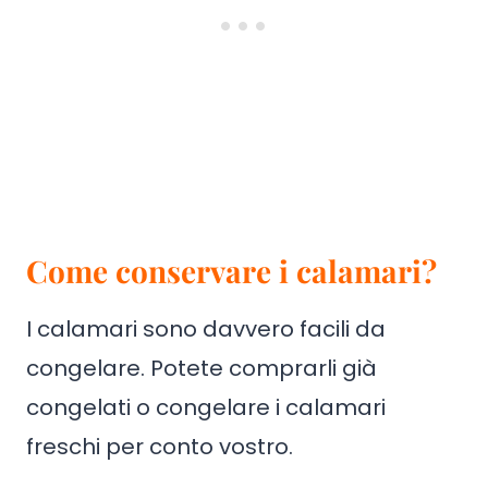
Come conservare i calamari?
I calamari sono davvero facili da
congelare. Potete comprarli già
congelati o congelare i calamari
freschi per conto vostro.