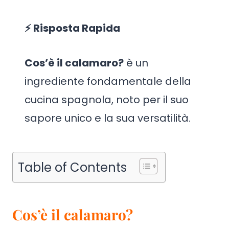
⚡ Risposta Rapida
Cos’è il calamaro?
è un
ingrediente fondamentale della
cucina spagnola, noto per il suo
sapore unico e la sua versatilità.
Table of Contents
Cos’è il calamaro?