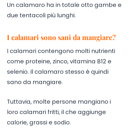
Un calamaro ha in totale otto gambe e
due tentacoli più lunghi.
I calamari sono sani da mangiare?
I calamari contengono molti nutrienti
come proteine, zinco, vitamina B12 e
selenio. Il calamaro stesso è quindi
sano da mangiare.
Tuttavia, molte persone mangiano i
loro calamari fritti, il che aggiunge
calorie, grassi e sodio.