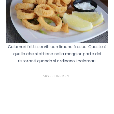
Calamari fritti, serviti con limone fresco. Questo è
quello che si ottiene nella maggior parte dei
ristoranti quando si ordinano i calamari.