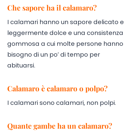
Che sapore ha il calamaro?
I calamari hanno un sapore delicato e
leggermente dolce e una consistenza
gommosa a cui molte persone hanno
bisogno di un po’ di tempo per
abituarsi.
Calamaro è calamaro o polpo?
I calamari sono calamari, non polpi.
Quante gambe ha un calamaro?