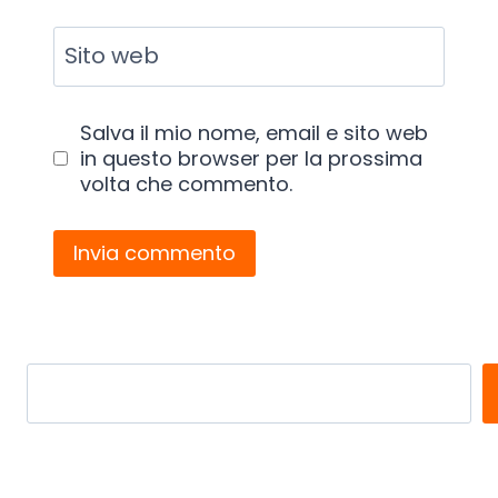
Sito web
Salva il mio nome, email e sito web
in questo browser per la prossima
volta che commento.
Search