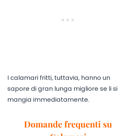
I calamari fritti, tuttavia, hanno un
sapore di gran lunga migliore se li si
mangia immediatamente.
Domande frequenti su