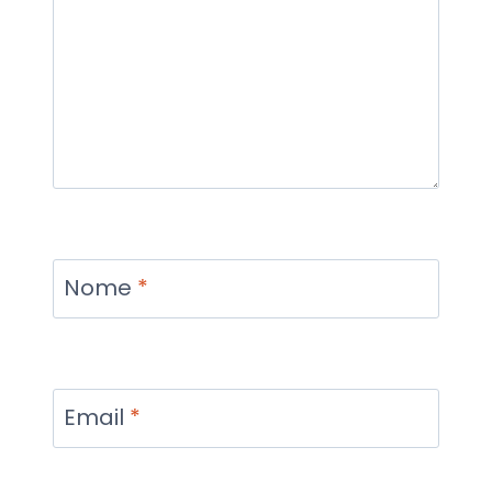
Nome
*
Email
*