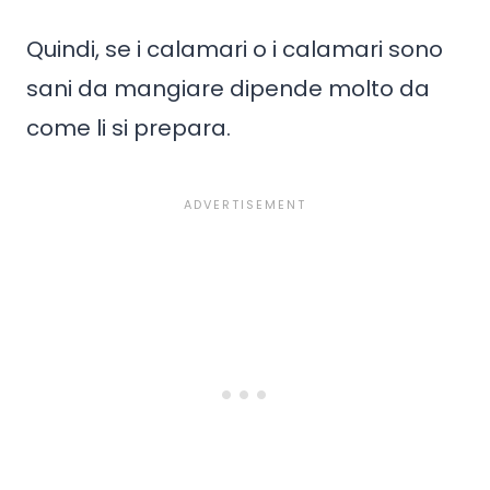
Quindi, se i calamari o i calamari sono
sani da mangiare dipende molto da
come li si prepara.