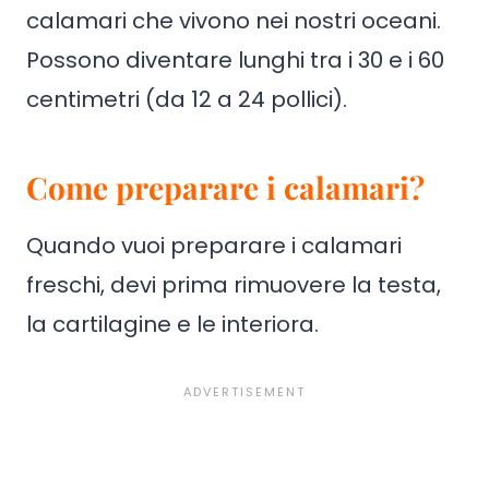
calamari che vivono nei nostri oceani.
Possono diventare lunghi tra i 30 e i 60
centimetri (da 12 a 24 pollici).
Come preparare i calamari?
Quando vuoi preparare i calamari
freschi, devi prima rimuovere la testa,
la cartilagine e le interiora.