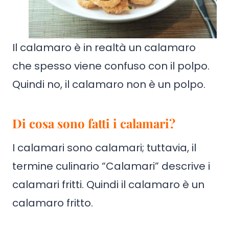
Il calamaro è in realtà un calamaro
che spesso viene confuso con il polpo.
Quindi no, il calamaro non è un polpo.
Di cosa sono fatti i calamari?
I calamari sono calamari; tuttavia, il
termine culinario “Calamari” descrive i
calamari fritti. Quindi il calamaro è un
calamaro fritto.