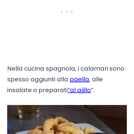
Nella cucina spagnola, i calamari sono
spesso aggiunti alla
paella
, alle
insalate o preparati
“al ajillo
“.