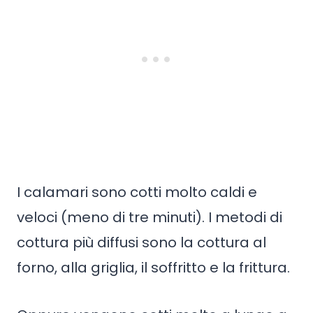
I calamari sono cotti molto caldi e
veloci (meno di tre minuti). I metodi di
cottura più diffusi sono la cottura al
forno, alla griglia, il soffritto e la frittura.