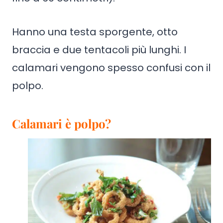
Hanno una testa sporgente, otto
braccia e due tentacoli più lunghi. I
calamari vengono spesso confusi con il
polpo.
Calamari è polpo?