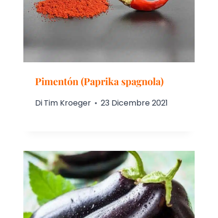
Pimentón (Paprika spagnola)
Di
Tim Kroeger
23 Dicembre 2021