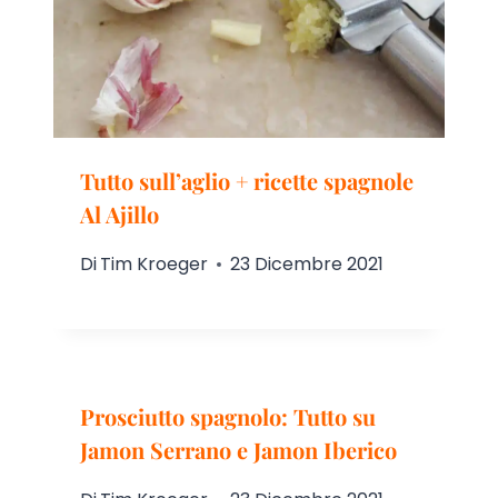
Tutto sull’aglio + ricette spagnole
Al Ajillo
Di
Tim Kroeger
23 Dicembre 2021
Prosciutto spagnolo: Tutto su
Jamon Serrano e Jamon Iberico