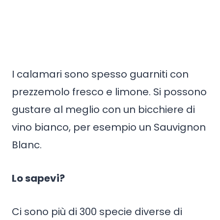
I calamari sono spesso guarniti con
prezzemolo fresco e limone. Si possono
gustare al meglio con un bicchiere di
vino bianco, per esempio un Sauvignon
Blanc.
Lo sapevi?
Ci sono più di 300 specie diverse di