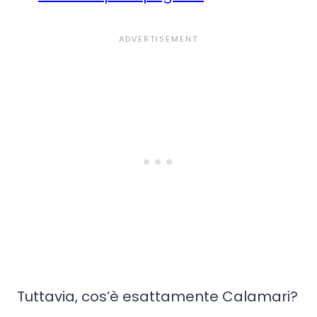
Tuttavia, cos’è esattamente Calamari?