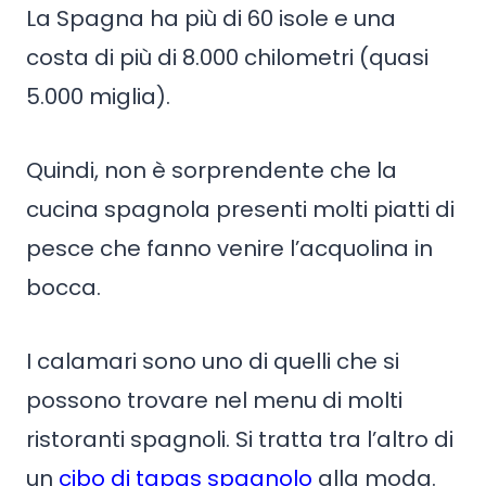
La Spagna ha più di 60 isole e una
costa di più di 8.000 chilometri (quasi
5.000 miglia).
Quindi, non è sorprendente che la
cucina spagnola presenti molti piatti di
pesce che fanno venire l’acquolina in
bocca.
I calamari sono uno di quelli che si
possono trovare nel menu di molti
ristoranti spagnoli. Si tratta tra l’altro di
un
cibo di tapas spagnolo
alla moda.