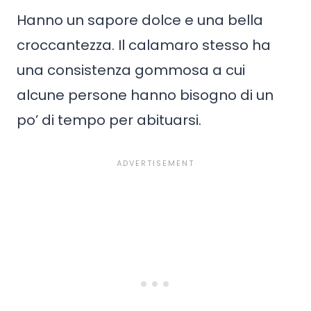
Hanno un sapore dolce e una bella
croccantezza. Il calamaro stesso ha
una consistenza gommosa a cui
alcune persone hanno bisogno di un
po’ di tempo per abituarsi.