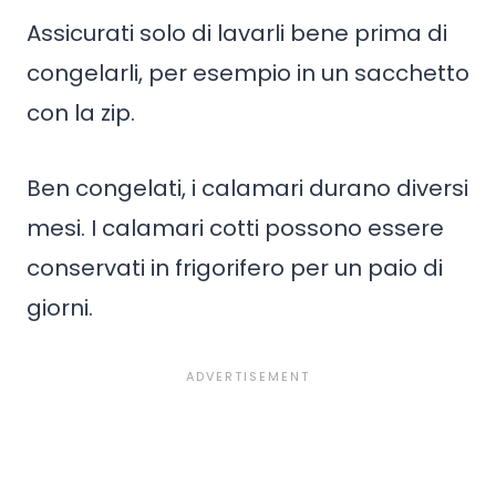
Assicurati solo di lavarli bene prima di
congelarli, per esempio in un sacchetto
con la zip.
Ben congelati, i calamari durano diversi
mesi. I calamari cotti possono essere
conservati in frigorifero per un paio di
giorni.