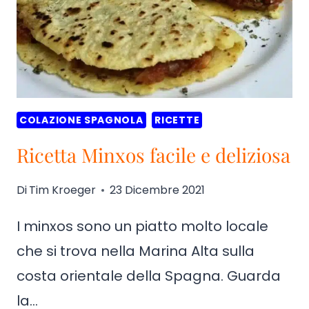
COLAZIONE SPAGNOLA
RICETTE
Ricetta Minxos facile e deliziosa
Di
Tim Kroeger
23 Dicembre 2021
I minxos sono un piatto molto locale
che si trova nella Marina Alta sulla
costa orientale della Spagna. Guarda
la…