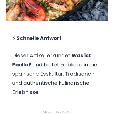
⚡ Schnelle Antwort
Dieser Artikel erkundet
Was ist
Paella?
und bietet Einblicke in die
spanische Esskultur, Traditionen
und authentische kulinarische
Erlebnisse.