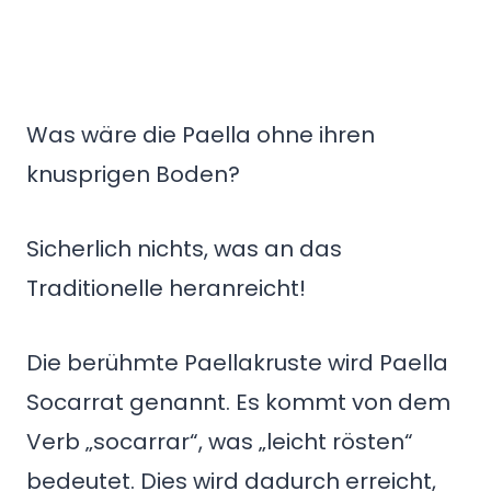
Was wäre die Paella ohne ihren
knusprigen Boden?
Sicherlich nichts, was an das
Traditionelle heranreicht!
Die berühmte Paellakruste wird Paella
Socarrat genannt. Es kommt von dem
Verb „socarrar“, was „leicht rösten“
bedeutet. Dies wird dadurch erreicht,