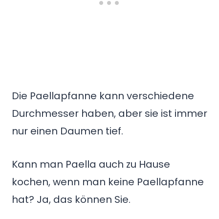
Die Paellapfanne kann verschiedene
Durchmesser haben, aber sie ist immer
nur einen Daumen tief.
Kann man Paella auch zu Hause
kochen, wenn man keine Paellapfanne
hat? Ja, das können Sie.