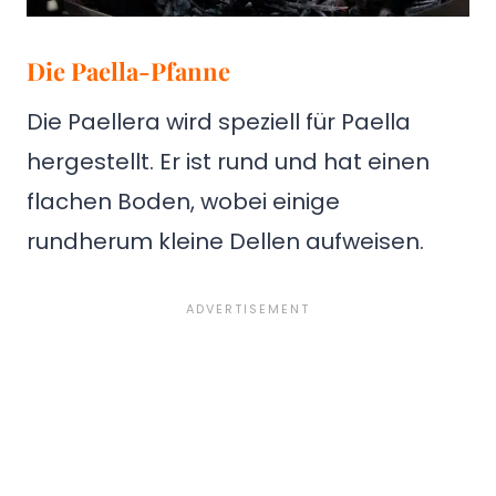
Die Paella-Pfanne
Die Paellera wird speziell für Paella
hergestellt. Er ist rund und hat einen
flachen Boden, wobei einige
rundherum kleine Dellen aufweisen.