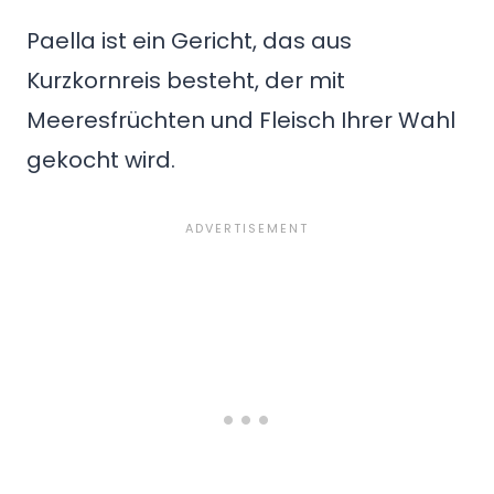
Paella ist ein Gericht, das aus
Kurzkornreis besteht, der mit
Meeresfrüchten und Fleisch Ihrer Wahl
gekocht wird.