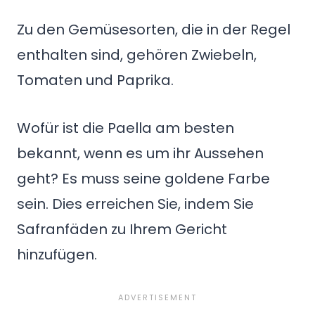
Zu den Gemüsesorten, die in der Regel
enthalten sind, gehören Zwiebeln,
Tomaten und Paprika.
Wofür ist die Paella am besten
bekannt, wenn es um ihr Aussehen
geht? Es muss seine goldene Farbe
sein. Dies erreichen Sie, indem Sie
Safranfäden zu Ihrem Gericht
hinzufügen.