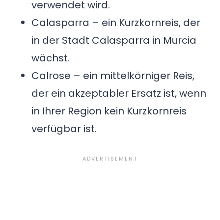
verwendet wird.
Calasparra – ein Kurzkornreis, der
in der Stadt Calasparra in Murcia
wächst.
Calrose – ein mittelkörniger Reis,
der ein akzeptabler Ersatz ist, wenn
in Ihrer Region kein Kurzkornreis
verfügbar ist.