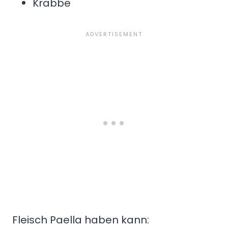
Krabbe
Fleisch Paella haben kann: