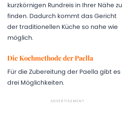
kurzkörnigen Rundreis in Ihrer Nähe zu
finden. Dadurch kommt das Gericht
der traditionellen Küche so nahe wie
möglich.
Die Kochmethode der Paella
Für die Zubereitung der Paella gibt es
drei Möglichkeiten.