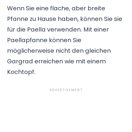
Wenn Sie eine flache, aber breite
Pfanne zu Hause haben, können Sie sie
für die Paella verwenden. Mit einer
Paellapfanne können Sie
möglicherweise nicht den gleichen
Gargrad erreichen wie mit einem
Kochtopf.