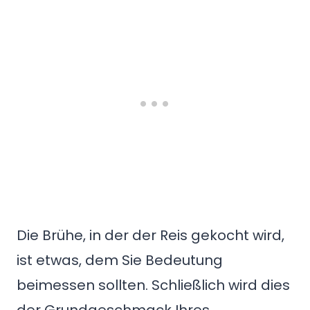
Die Brühe, in der der Reis gekocht wird,
ist etwas, dem Sie Bedeutung
beimessen sollten. Schließlich wird dies
der Grundgeschmack Ihres