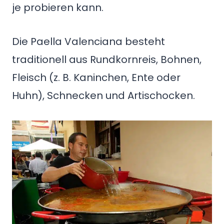
je probieren kann.
Die Paella Valenciana besteht
traditionell aus Rundkornreis, Bohnen,
Fleisch (z. B. Kaninchen, Ente oder
Huhn), Schnecken und Artischocken.