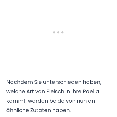
Nachdem Sie unterschieden haben,
welche Art von Fleisch in Ihre Paella
kommt, werden beide von nun an
ähnliche Zutaten haben.