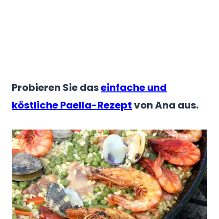
Probieren Sie das
einfache und
köstliche Paella-Rezept
von Ana aus.