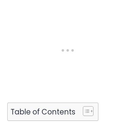
Table of Contents