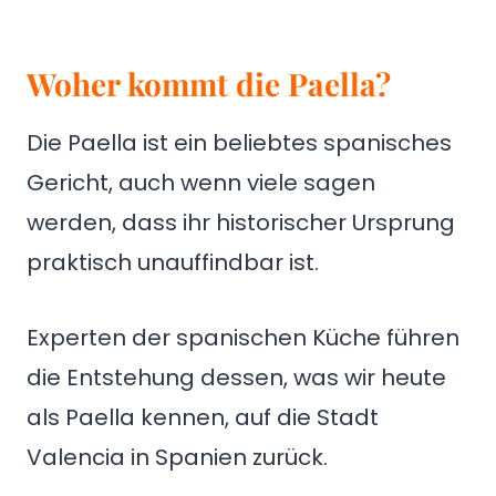
Woher kommt die Paella?
Die Paella ist ein beliebtes spanisches
Gericht, auch wenn viele sagen
werden, dass ihr historischer Ursprung
praktisch unauffindbar ist.
Experten der spanischen Küche führen
die Entstehung dessen, was wir heute
als Paella kennen, auf die Stadt
Valencia in Spanien zurück.