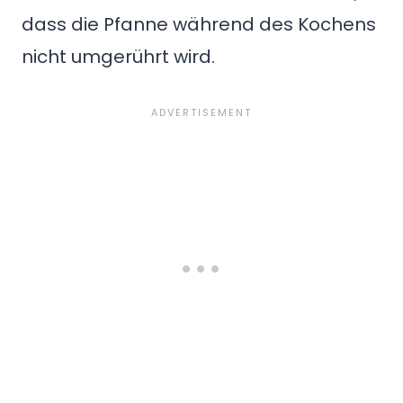
dass die Pfanne während des Kochens
nicht umgerührt wird.