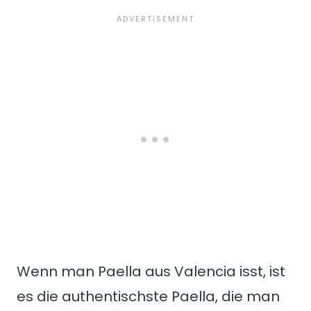
Wenn man Paella aus Valencia isst, ist
es die authentischste Paella, die man