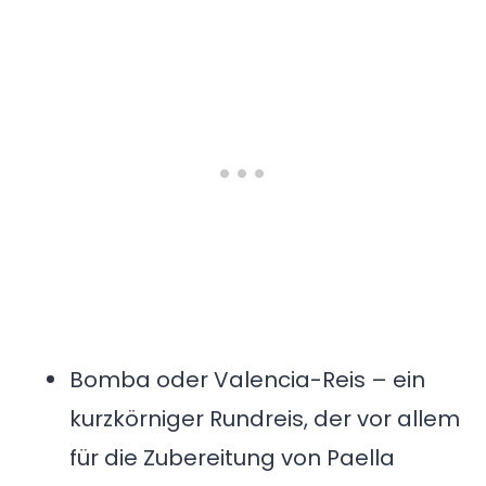
Bomba oder Valencia-Reis – ein
kurzkörniger Rundreis, der vor allem
für die Zubereitung von Paella