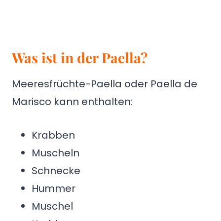
Was ist in der Paella?
Meeresfrüchte-Paella oder Paella de
Marisco kann enthalten:
Krabben
Muscheln
Schnecke
Hummer
Muschel