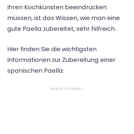
Ihren Kochkünsten beeindrucken
müssen, ist das Wissen, wie man eine
gute Paella zubereitet, sehr hilfreich.
Hier finden Sie die wichtigsten
Informationen zur Zubereitung einer
spanischen Paella: