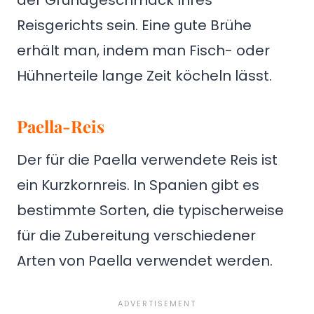
Reisgerichts sein. Eine gute Brühe
erhält man, indem man Fisch- oder
Hühnerteile lange Zeit köcheln lässt.
Paella-Reis
Der für die Paella verwendete Reis ist
ein Kurzkornreis. In Spanien gibt es
bestimmte Sorten, die typischerweise
für die Zubereitung verschiedener
Arten von Paella verwendet werden.