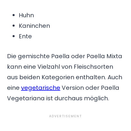
Huhn
Kaninchen
Ente
Die gemischte Paella oder Paella Mixta
kann eine Vielzahl von Fleischsorten
aus beiden Kategorien enthalten. Auch
eine
vegetarische
Version oder Paella
Vegetariana ist durchaus möglich.