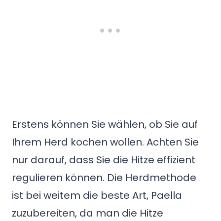
Erstens können Sie wählen, ob Sie auf
Ihrem Herd kochen wollen. Achten Sie
nur darauf, dass Sie die Hitze effizient
regulieren können. Die Herdmethode
ist bei weitem die beste Art, Paella
zuzubereiten, da man die Hitze