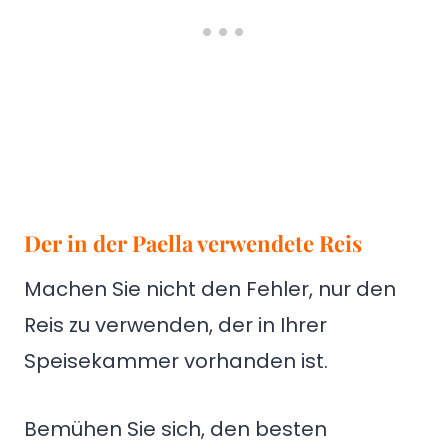
Der in der Paella verwendete Reis
Machen Sie nicht den Fehler, nur den
Reis zu verwenden, der in Ihrer
Speisekammer vorhanden ist.
Bemühen Sie sich, den besten