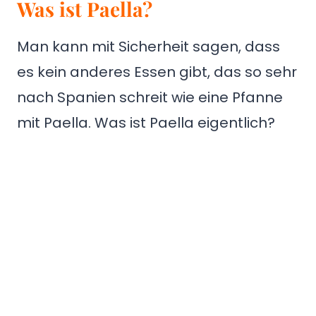
Was ist Paella?
Man kann mit Sicherheit sagen, dass
es kein anderes Essen gibt, das so sehr
nach Spanien schreit wie eine Pfanne
mit Paella. Was ist Paella eigentlich?