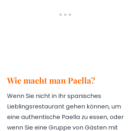
Wie macht man Paella?
Wenn Sie nicht in Ihr spanisches
Lieblingsrestaurant gehen können, um
eine authentische Paella zu essen, oder
wenn Sie eine Gruppe von Gästen mit