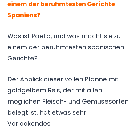
einem der berühmtesten Gerichte
Spaniens?
Was ist Paella, und was macht sie zu
einem der berühmtesten spanischen
Gerichte?
Der Anblick dieser vollen Pfanne mit
goldgelbem Reis, der mit allen
möglichen Fleisch- und Gemüsesorten
belegt ist, hat etwas sehr
Verlockendes.