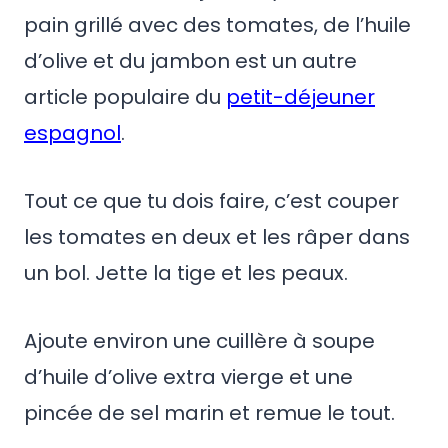
pain grillé avec des tomates, de l’huile
d’olive et du jambon est un autre
article populaire du
petit-déjeuner
espagnol
.
Tout ce que tu dois faire, c’est couper
les tomates en deux et les râper dans
un bol. Jette la tige et les peaux.
Ajoute environ une cuillère à soupe
d’huile d’olive extra vierge et une
pincée de sel marin et remue le tout.