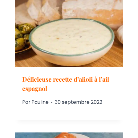
Délicieuse recette d’alioli à l’ail
espagnol
Par
Pauline
30 septembre 2022