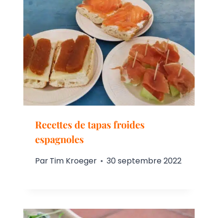
Recettes de tapas froides
espagnoles
Par
Tim Kroeger
30 septembre 2022