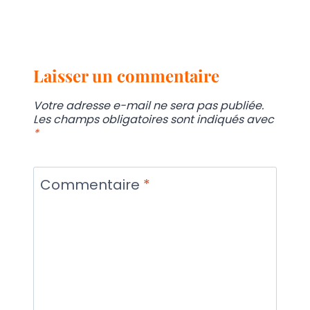
Laisser un commentaire
Votre adresse e-mail ne sera pas publiée.
Les champs obligatoires sont indiqués avec
*
Commentaire
*