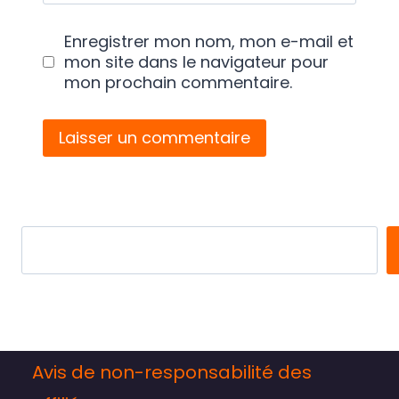
Enregistrer mon nom, mon e-mail et
mon site dans le navigateur pour
mon prochain commentaire.
Search
Avis de non-responsabilité des