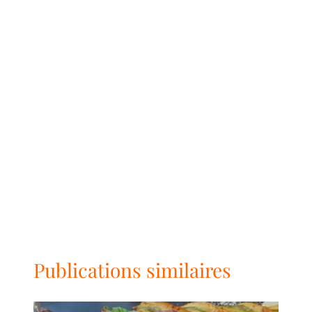
Publications similaires