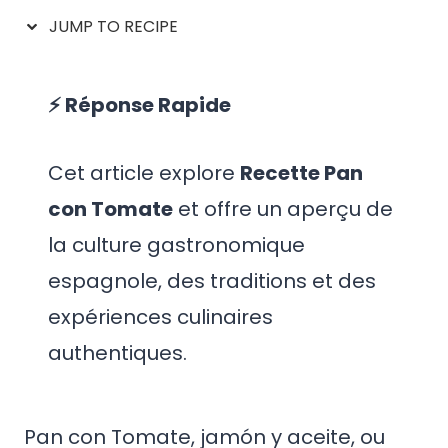
JUMP TO RECIPE
⚡ Réponse Rapide
Cet article explore
Recette Pan
con Tomate
et offre un aperçu de
la culture gastronomique
espagnole, des traditions et des
expériences culinaires
authentiques.
Pan con Tomate, jamón y aceite, ou