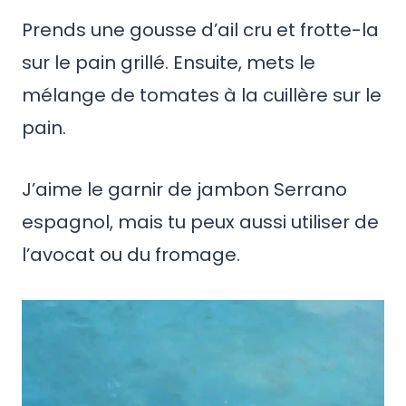
Prends une gousse d’ail cru et frotte-la
sur le pain grillé. Ensuite, mets le
mélange de tomates à la cuillère sur le
pain.
J’aime le garnir de jambon Serrano
espagnol, mais tu peux aussi utiliser de
l’avocat ou du fromage.