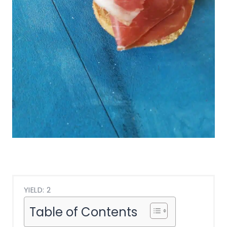
YIELD: 2
Table of Contents