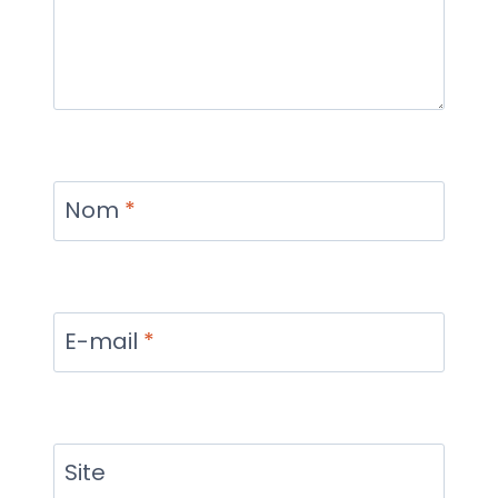
Nom
*
E-mail
*
Site