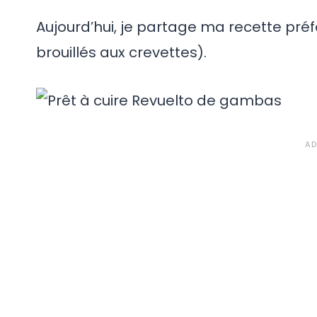
Aujourd’hui, je partage ma recette pr
brouillés aux crevettes).