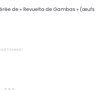
éférée de « Revuelto de Gambas » (œufs