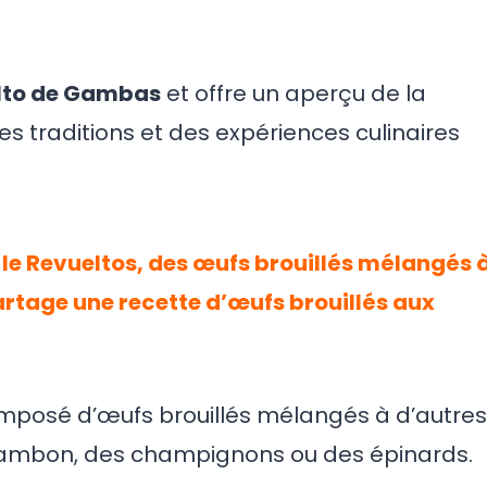
elto de Gambas
et offre un aperçu de la
 traditions et des expériences culinaires
 le Revueltos, des œufs brouillés mélangés 
partage une recette d’œufs brouillés aux
omposé d’œufs brouillés mélangés à d’autres
jambon, des champignons ou des épinards.