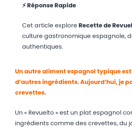
⚡ Réponse Rapide
Cet article explore
Recette de Revu
culture gastronomique espagnole, des
authentiques.
Un autre aliment espagnol typique est
d’autres ingrédients. Aujourd’hui, je 
crevettes.
Un « Revuelto » est un plat espagnol c
ingrédients comme des crevettes, du 