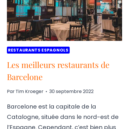
RESTAURANTS ESPAGNOLS
Les meilleurs restaurants de
Barcelone
Par
Tim Kroeger
30 septembre 2022
Barcelone est la capitale de la
Catalogne, située dans le nord-est de
l’Espagne. Cependant, c’est bien plus