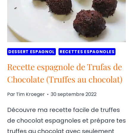
DESSERT ESPAGNOL
RECETTES ESPAGNOLES
Recette espagnole de Trufas de
Chocolate (Truffes au chocolat)
Par
Tim Kroeger
30 septembre 2022
Découvre ma recette facile de truffes
de chocolat espagnoles et prépare tes
truffes au chocolat avec seulement