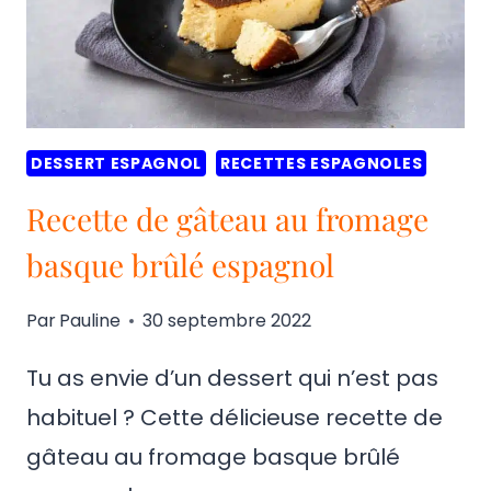
DESSERT ESPAGNOL
RECETTES ESPAGNOLES
Recette de gâteau au fromage
basque brûlé espagnol
Par
Pauline
30 septembre 2022
Tu as envie d’un dessert qui n’est pas
habituel ? Cette délicieuse recette de
gâteau au fromage basque brûlé