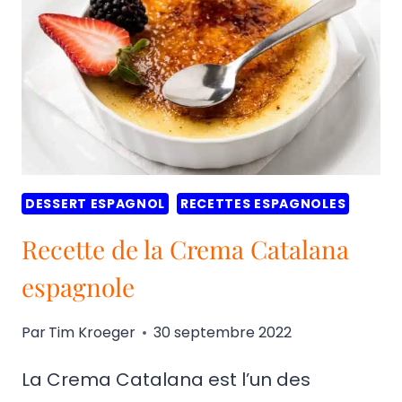
SANTA
FÉ
DESSERT ESPAGNOL
RECETTES ESPAGNOLES
Recette de la Crema Catalana
espagnole
Par
Tim Kroeger
30 septembre 2022
La Crema Catalana est l’un des