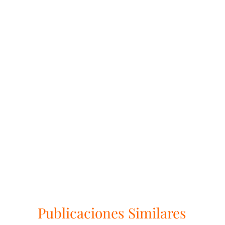
Publicaciones Similares