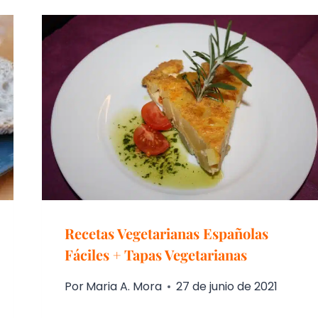
Recetas Vegetarianas Españolas
Fáciles + Tapas Vegetarianas
Por
Maria A. Mora
27 de junio de 2021