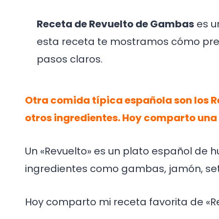
Receta de Revuelto de Gambas
es un
esta receta te mostramos cómo prep
pasos claros.
Otra comida típica española son los 
otros ingredientes. Hoy comparto una
Un «Revuelto» es un plato español de 
ingredientes como gambas, jamón, set
Hoy comparto mi receta favorita de «