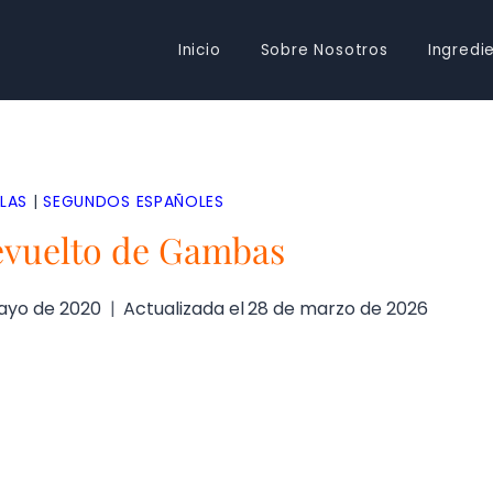
Inicio
Sobre Nosotros
Ingredi
LAS
|
SEGUNDOS ESPAÑOLES
evuelto de Gambas
ayo de 2020
Actualizada el
28 de marzo de 2026