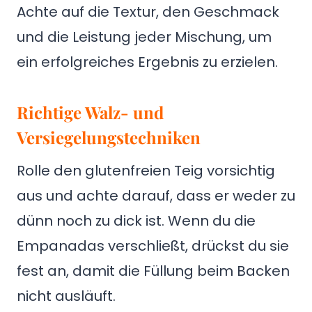
Achte auf die Textur, den Geschmack
und die Leistung jeder Mischung, um
ein erfolgreiches Ergebnis zu erzielen.
Richtige Walz- und
Versiegelungstechniken
Rolle den glutenfreien Teig vorsichtig
aus und achte darauf, dass er weder zu
dünn noch zu dick ist. Wenn du die
Empanadas verschließt, drückst du sie
fest an, damit die Füllung beim Backen
nicht ausläuft.