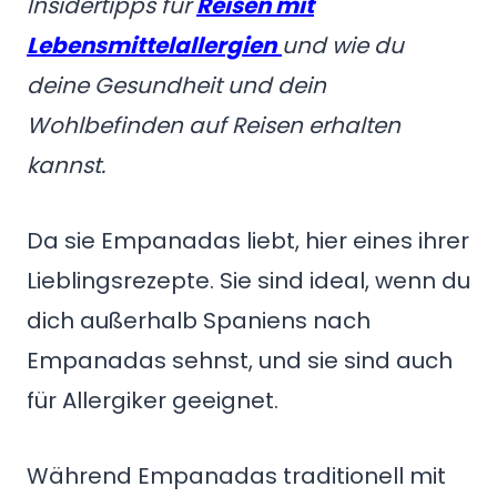
Insidertipps für
Reisen mit
Lebensmittelallergien
und wie du
deine Gesundheit und dein
Wohlbefinden auf Reisen erhalten
kannst.
Da sie Empanadas liebt, hier eines ihrer
Lieblingsrezepte. Sie sind ideal, wenn du
dich außerhalb Spaniens nach
Empanadas sehnst, und sie sind auch
für Allergiker geeignet.
Während Empanadas traditionell mit