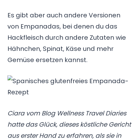
Es gibt aber auch andere Versionen
von Empanadas, bei denen du das
Hackfleisch durch andere Zutaten wie
Hähnchen, Spinat, Käse und mehr
Gemüse ersetzen kannst.
Ciara vom Blog Wellness Travel Diaries
hatte das Glück, dieses köstliche Gericht
aus erster Hand zu erfahren, als sie in