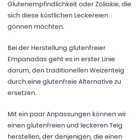
Glutenempfindlichkeit oder Zöliakie, die
sich diese köstlichen Leckereien
gönnen möchten.
Bei der Herstellung glutenfreier
Empanadas geht es in erster Linie
darum, den traditionellen Weizenteig
durch eine glutenfreie Alternative zu
ersetzen.
Mit ein paar Anpassungen können wir
einen glutenfreien und leckeren Teig
herstellen, der denjenigen, die einen