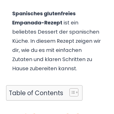
Spanisches glutenfreies
Empanada-Rezept
ist ein
beliebtes Dessert der spanischen
Küche. In diesem Rezept zeigen wir
dir, wie du es mit einfachen
Zutaten und klaren Schritten zu
Hause zubereiten kannst.
Table of Contents