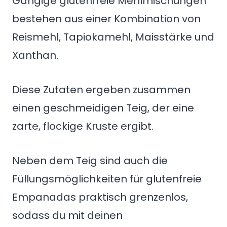
Gängige glutenfreie Mehlmischungen
bestehen aus einer Kombination von
Reismehl, Tapiokamehl, Maisstärke und
Xanthan.
Diese Zutaten ergeben zusammen
einen geschmeidigen Teig, der eine
zarte, flockige Kruste ergibt.
Neben dem Teig sind auch die
Füllungsmöglichkeiten für glutenfreie
Empanadas praktisch grenzenlos,
sodass du mit deinen