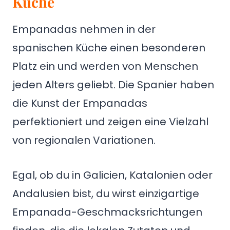
Küche
Empanadas nehmen in der
spanischen Küche einen besonderen
Platz ein und werden von Menschen
jeden Alters geliebt. Die Spanier haben
die Kunst der Empanadas
perfektioniert und zeigen eine Vielzahl
von regionalen Variationen.
Egal, ob du in Galicien, Katalonien oder
Andalusien bist, du wirst einzigartige
Empanada-Geschmacksrichtungen