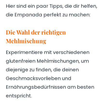
Hier sind ein paar Tipps, die dir helfen,
die Empanada perfekt zu machen:
Die Wahl der richtigen
Mehlmischung
Experimentiere mit verschiedenen
glutenfreien Mehlmischungen, um
diejenige zu finden, die deinen
Geschmacksvorlieben und
Ernährungsbedürfnissen am besten
entspricht.