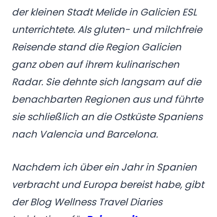
der kleinen Stadt Melide in Galicien ESL
unterrichtete. Als gluten- und milchfreie
Reisende stand die Region Galicien
ganz oben auf ihrem kulinarischen
Radar. Sie dehnte sich langsam auf die
benachbarten Regionen aus und führte
sie schließlich an die Ostküste Spaniens
nach Valencia und Barcelona.
Nachdem ich über ein Jahr in Spanien
verbracht und Europa bereist habe, gibt
der Blog Wellness Travel Diaries