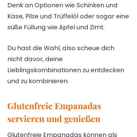
Denk an Optionen wie Schinken und
Käse, Pilze und Trüffelöl oder sogar eine
süße Füllung wie Apfel und Zimt.
Du hast die Wahl, also scheue dich
nicht davor, deine
Lieblingskombinationen zu entdecken
und zu kombinieren.
Glutenfreie Empanadas
servieren und genießen
Glutenfreie Empanadas können als