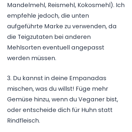
Mandelmehl, Reismehl, Kokosmehl). Ich
empfehle jedoch, die unten
aufgeführte Marke zu verwenden, da
die Teigzutaten bei anderen
Mehlsorten eventuell angepasst
werden müssen.
3. Du kannst in deine Empanadas
mischen, was du willst! Füge mehr
Gemüse hinzu, wenn du Veganer bist,
oder entscheide dich für Huhn statt
Rindfleisch.