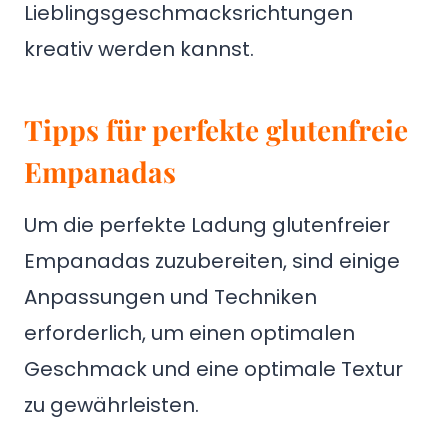
Lieblingsgeschmacksrichtungen
kreativ werden kannst.
Tipps für perfekte glutenfreie
Empanadas
Um die perfekte Ladung glutenfreier
Empanadas zuzubereiten, sind einige
Anpassungen und Techniken
erforderlich, um einen optimalen
Geschmack und eine optimale Textur
zu gewährleisten.