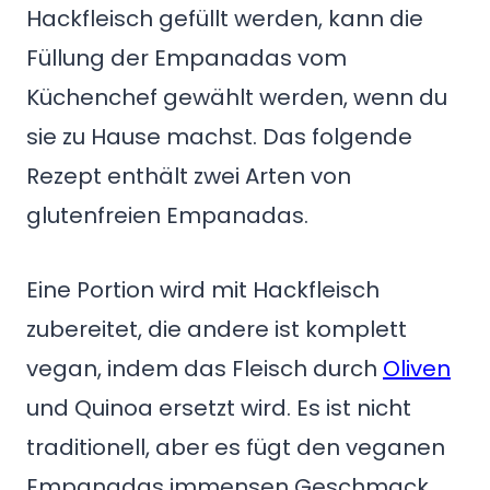
Hackfleisch gefüllt werden, kann die
Füllung der Empanadas vom
Küchenchef gewählt werden, wenn du
sie zu Hause machst. Das folgende
Rezept enthält zwei Arten von
glutenfreien Empanadas.
Eine Portion wird mit Hackfleisch
zubereitet, die andere ist komplett
vegan, indem das Fleisch durch
Oliven
und Quinoa ersetzt wird. Es ist nicht
traditionell, aber es fügt den veganen
Empanadas immensen Geschmack