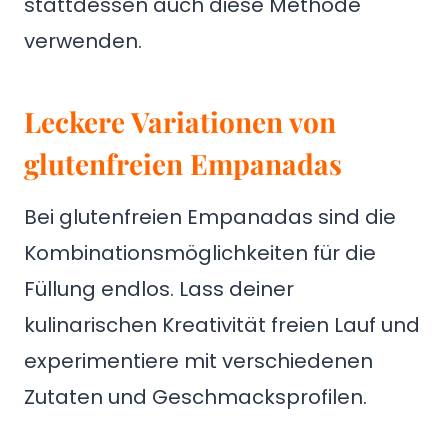
stattdessen auch diese Methode
verwenden.
Leckere Variationen von
glutenfreien Empanadas
Bei glutenfreien Empanadas sind die
Kombinationsmöglichkeiten für die
Füllung endlos. Lass deiner
kulinarischen Kreativität freien Lauf und
experimentiere mit verschiedenen
Zutaten und Geschmacksprofilen.