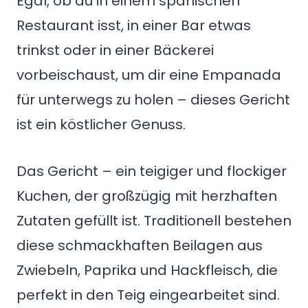
Egal, ob du in einem spanischen
Restaurant isst, in einer Bar etwas
trinkst oder in einer Bäckerei
vorbeischaust, um dir eine Empanada
für unterwegs zu holen – dieses Gericht
ist ein köstlicher Genuss.
Das Gericht – ein teigiger und flockiger
Kuchen, der großzügig mit herzhaften
Zutaten gefüllt ist. Traditionell bestehen
diese schmackhaften Beilagen aus
Zwiebeln, Paprika und Hackfleisch, die
perfekt in den Teig eingearbeitet sind.