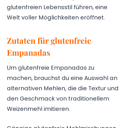
glutenfreien Lebensstil führen, eine
Welt voller Möglichkeiten eröffnet.
Zutaten für glutenfreie
Empanadas
Um glutenfreie Empanadas zu
machen, brauchst du eine Auswahl an
alternativen Mehlen, die die Textur und
den Geschmack von traditionellem
Weizenmehl imitieren.