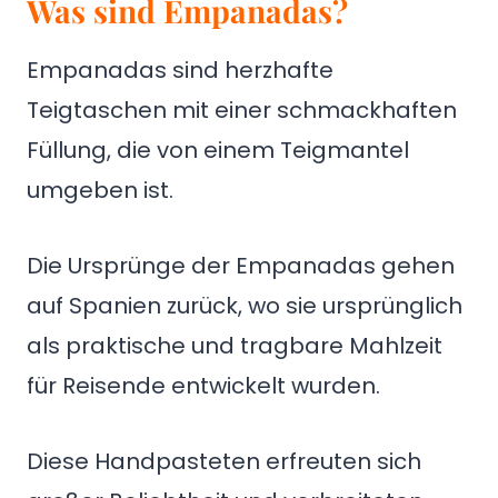
Was sind Empanadas?
Empanadas sind herzhafte
Teigtaschen mit einer schmackhaften
Füllung, die von einem Teigmantel
umgeben ist.
Die Ursprünge der Empanadas gehen
auf Spanien zurück, wo sie ursprünglich
als praktische und tragbare Mahlzeit
für Reisende entwickelt wurden.
Diese Handpasteten erfreuten sich