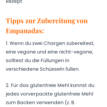
Tipps zur Zubereitung von
Empanadas:
1. Wenn du zwei Chargen zubereitest,
eine vegane und eine nicht-vegane,
solltest du die Füllungen in
verschiedene Schüsseln füllen.
2. Für das glutenfreie Mehl kannst du
jedes vorverpackte glutenfreie Mehl
zum Backen verwenden (z. B.