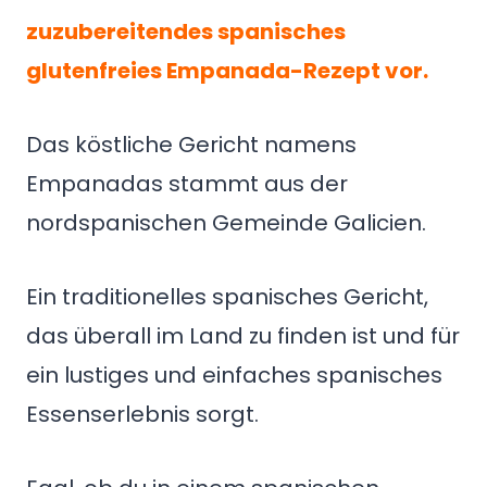
zuzubereitendes spanisches
glutenfreies Empanada-Rezept vor.
Das köstliche Gericht namens
Empanadas stammt aus der
nordspanischen Gemeinde Galicien.
Ein traditionelles spanisches Gericht,
das überall im Land zu finden ist und für
ein lustiges und einfaches spanisches
Essenserlebnis sorgt.