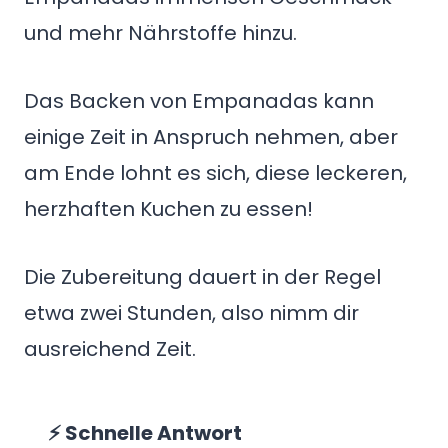
und mehr Nährstoffe hinzu.
Das Backen von Empanadas kann
einige Zeit in Anspruch nehmen, aber
am Ende lohnt es sich, diese leckeren,
herzhaften Kuchen zu essen!
Die Zubereitung dauert in der Regel
etwa zwei Stunden, also nimm dir
ausreichend Zeit.
⚡ Schnelle Antwort