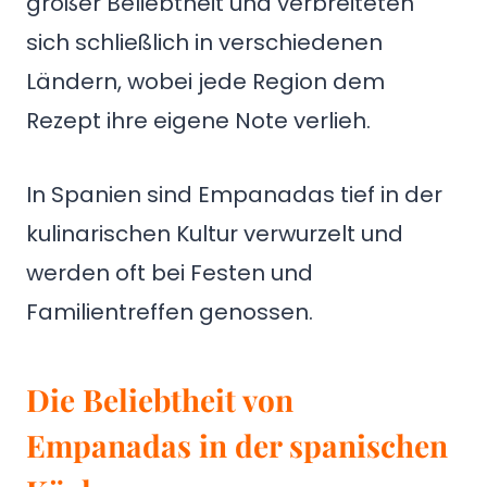
großer Beliebtheit und verbreiteten
sich schließlich in verschiedenen
Ländern, wobei jede Region dem
Rezept ihre eigene Note verlieh.
In Spanien sind Empanadas tief in der
kulinarischen Kultur verwurzelt und
werden oft bei Festen und
Familientreffen genossen.
Die Beliebtheit von
Empanadas in der spanischen