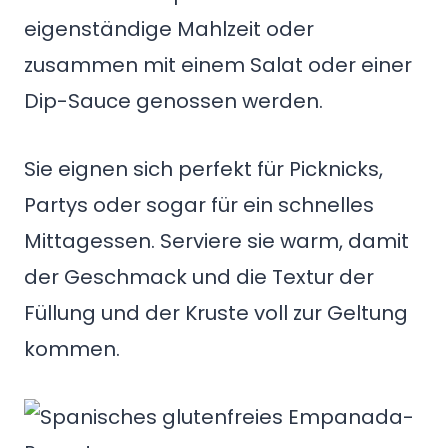
eigenständige Mahlzeit oder
zusammen mit einem Salat oder einer
Dip-Sauce genossen werden.
Sie eignen sich perfekt für Picknicks,
Partys oder sogar für ein schnelles
Mittagessen. Serviere sie warm, damit
der Geschmack und die Textur der
Füllung und der Kruste voll zur Geltung
kommen.