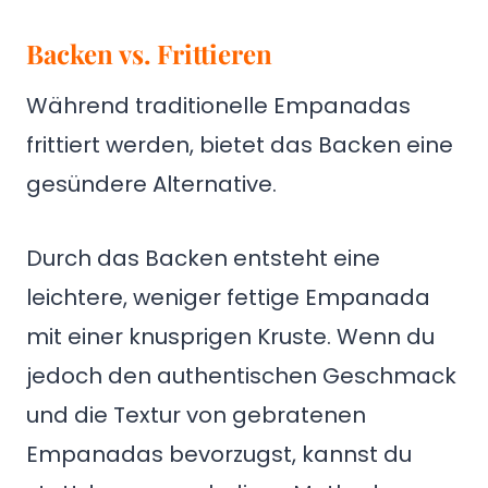
Backen vs. Frittieren
Während traditionelle Empanadas
frittiert werden, bietet das Backen eine
gesündere Alternative.
Durch das Backen entsteht eine
leichtere, weniger fettige Empanada
mit einer knusprigen Kruste. Wenn du
jedoch den authentischen Geschmack
und die Textur von gebratenen
Empanadas bevorzugst, kannst du