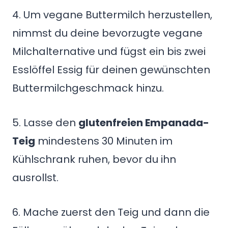
4. Um vegane Buttermilch herzustellen,
nimmst du deine bevorzugte vegane
Milchalternative und fügst ein bis zwei
Esslöffel Essig für deinen gewünschten
Buttermilchgeschmack hinzu.
5. Lasse den
glutenfreien Empanada-
Teig
mindestens 30 Minuten im
Kühlschrank ruhen, bevor du ihn
ausrollst.
6. Mache zuerst den Teig und dann die