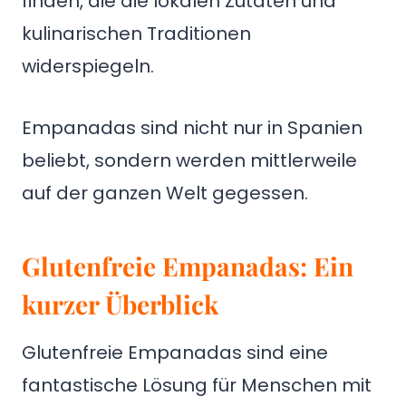
finden, die die lokalen Zutaten und
kulinarischen Traditionen
widerspiegeln.
Empanadas sind nicht nur in Spanien
beliebt, sondern werden mittlerweile
auf der ganzen Welt gegessen.
Glutenfreie Empanadas: Ein
kurzer Überblick
Glutenfreie Empanadas sind eine
fantastische Lösung für Menschen mit