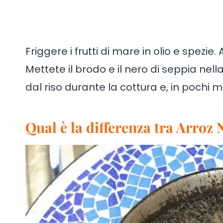
Friggere i frutti di mare in olio e spezie. 
Mettete il brodo e il nero di seppia nell
dal riso durante la cottura e, in pochi m
Qual è la differenza tra Arroz 