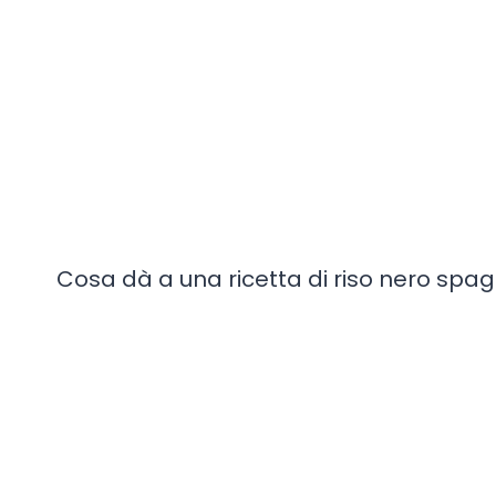
Cosa dà a una ricetta di riso nero spagn