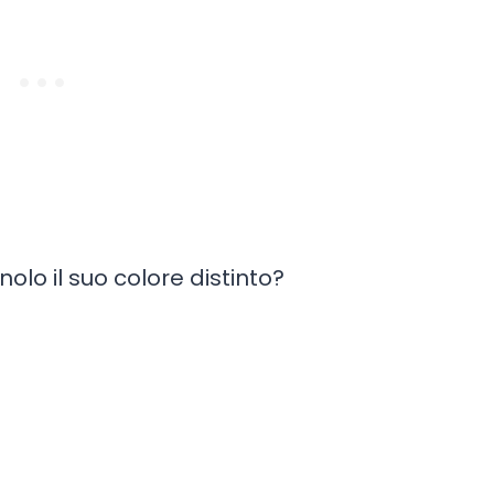
olo il suo colore distinto?