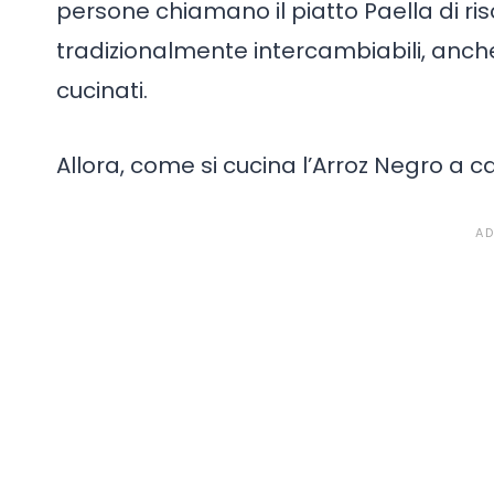
persone chiamano il piatto Paella di ris
tradizionalmente intercambiabili, anch
cucinati.
Allora, come si cucina l’Arroz Negro a c