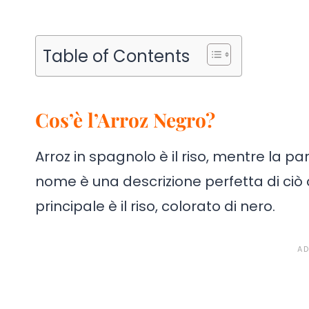
Table of Contents
Cos’è l’Arroz Negro?
Arroz in spagnolo è il riso, mentre la pa
nome è una descrizione perfetta di ciò c
principale è il riso, colorato di nero.