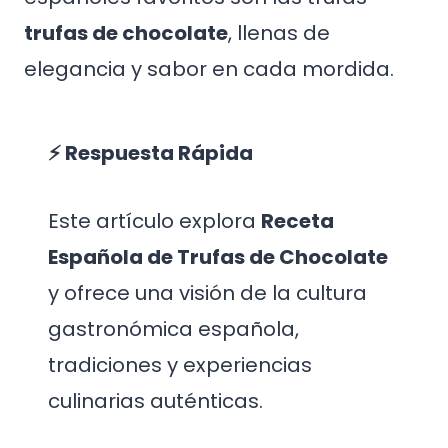
trufas de chocolate
, llenas de
elegancia y sabor en cada mordida.
⚡ Respuesta Rápida
Este artículo explora
Receta
Española de Trufas de Chocolate
y ofrece una visión de la cultura
gastronómica española,
tradiciones y experiencias
culinarias auténticas.