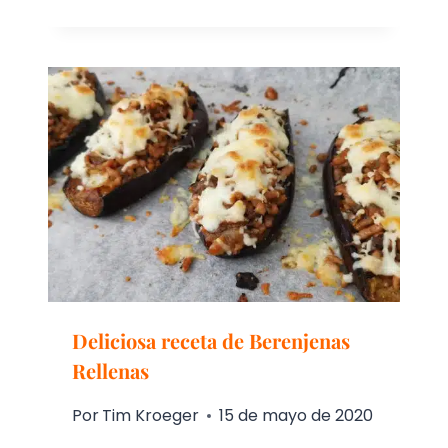
Deliciosa receta de Berenjenas
Rellenas
Por
Tim Kroeger
15 de mayo de 2020