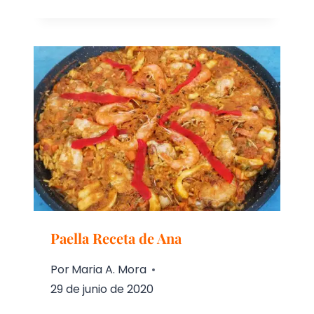
Paella Receta de Ana
Por
Maria A. Mora
29 de junio de 2020