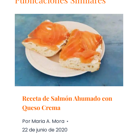
Receta de Salmón Ahumado con
Queso Crema
Por
Maria A. Mora
22 de junio de 2020