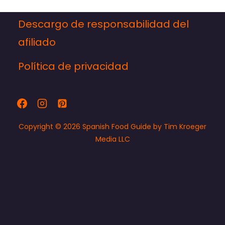
Descargo de responsabilidad del
afiliado
Política de privacidad
Copyright © 2026 Spanish Food Guide by Tim Kroeger
Media LLC