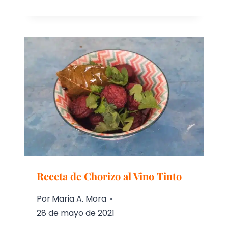
Receta de Chorizo ​​al Vino Tinto
Por
Maria A. Mora
28 de mayo de 2021