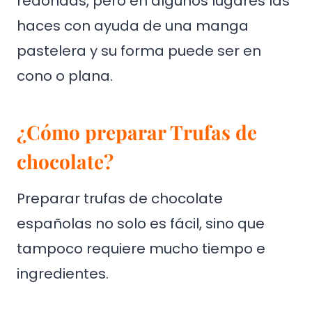
redondas, pero en algunos lugares las
haces con ayuda de una manga
pastelera y su forma puede ser en
cono o plana.
¿Cómo preparar Trufas de
chocolate?
Preparar trufas de chocolate
españolas no solo es fácil, sino que
tampoco requiere mucho tiempo e
ingredientes.