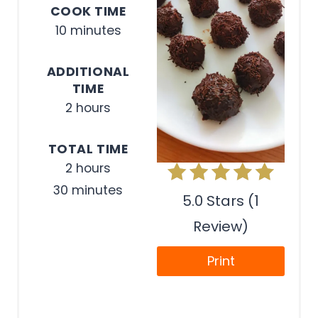
COOK TIME
10 minutes
ADDITIONAL
TIME
2 hours
TOTAL TIME
2 hours
30 minutes
5.0 Stars (1
Review)
Print