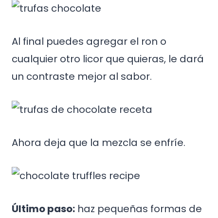
Al final puedes agregar el ron o
cualquier otro licor que quieras, le dará
un contraste mejor al sabor.
Ahora deja que la mezcla se enfríe.
Último paso:
haz pequeñas formas de