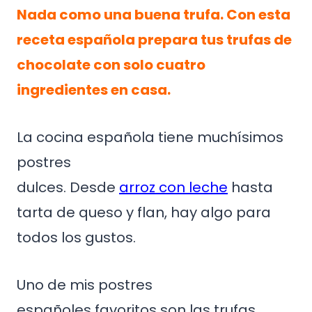
Nada como una buena trufa. Con esta
receta española prepara tus trufas de
chocolate con solo cuatro
ingredientes en casa.
La cocina española tiene muchísimos
postres
dulces. Desde
arroz con leche
hasta
tarta de queso y flan, hay algo para
todos los gustos.
Uno de mis postres
españoles favoritos son las trufas