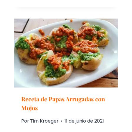
Receta de Papas Arrugadas con
Mojos
Por
Tim Kroeger
11 de junio de 2021