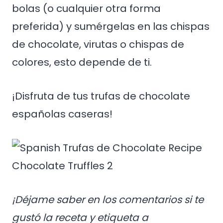
bolas (o cualquier otra forma
preferida) y sumérgelas en las chispas
de chocolate, virutas o chispas de
colores, esto depende de ti.
¡Disfruta de tus trufas de chocolate
españolas caseras!
¡Déjame saber en los comentarios si te
gustó la receta y etiqueta a