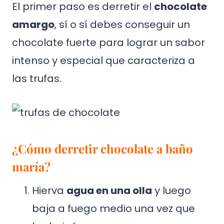
El primer paso es derretir el
chocolate
amargo
, sí o sí debes conseguir un
chocolate fuerte para lograr un sabor
intenso y especial que caracteriza a
las trufas.
¿Cómo derretir chocolate a baño
maría?
Hierva
agua en una olla
y luego
baja a fuego medio una vez que