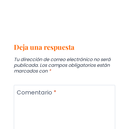
Deja una respuesta
Tu dirección de correo electrónico no será
publicada.
Los campos obligatorios están
marcados con
*
Comentario
*