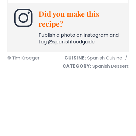
Did you make this
recipe?
Publish a photo on instagram and
tag @spanishfoodguide
© Tim Kroeger
CUISINE:
Spanish Cuisine
/
CATEGORY:
Spanish Dessert