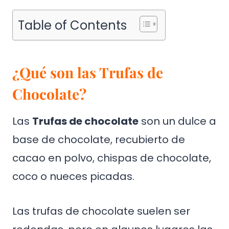
Table of Contents
¿Qué son las Trufas de
Chocolate?
Las
Trufas de chocolate
son un dulce a
base de chocolate, recubierto de
cacao en polvo, chispas de chocolate,
coco o nueces picadas.
Las trufas de chocolate suelen ser