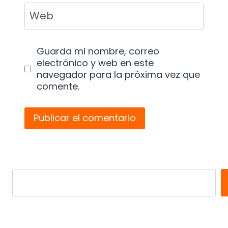
Web
Guarda mi nombre, correo
electrónico y web en este
navegador para la próxima vez que
comente.
Search