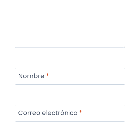
Nombre
*
Correo electrónico
*