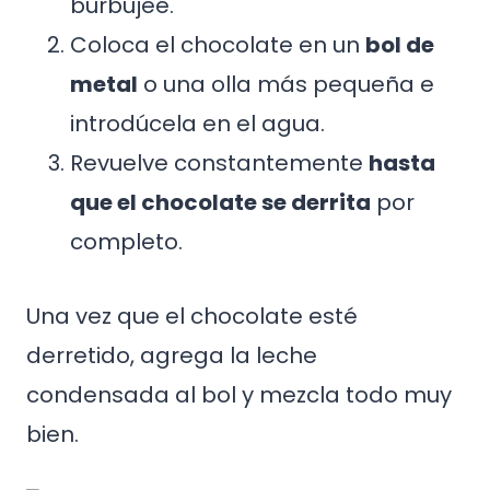
burbujeé.
Coloca el chocolate en un
bol de
metal
o una olla más pequeña e
introdúcela en el agua.
Revuelve constantemente
hasta
que el chocolate se derrita
por
completo.
Una vez que el chocolate esté
derretido, agrega la leche
condensada al bol y mezcla todo muy
bien.