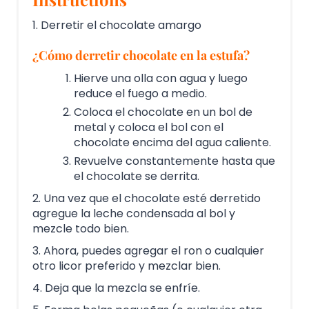
1. Derretir el chocolate amargo
¿Cómo derretir chocolate en la estufa?
Hierve una olla con agua y luego
reduce el fuego a medio.
Coloca el chocolate en un bol de
metal y coloca el bol con el
chocolate encima del agua caliente.
Revuelve constantemente hasta que
el chocolate se derrita.
2. Una vez que el chocolate esté derretido
agregue la leche condensada al bol y
mezcle todo bien.
3. Ahora, puedes agregar el ron o cualquier
otro licor preferido y mezclar bien.
4. Deja que la mezcla se enfríe.