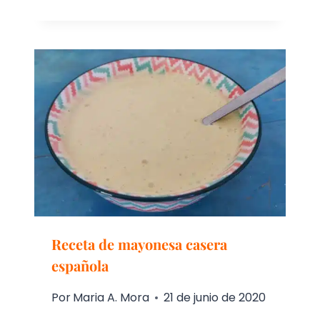
Receta de mayonesa casera
española
Por
Maria A. Mora
21 de junio de 2020