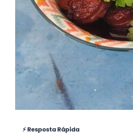
⚡ Resposta Rápida