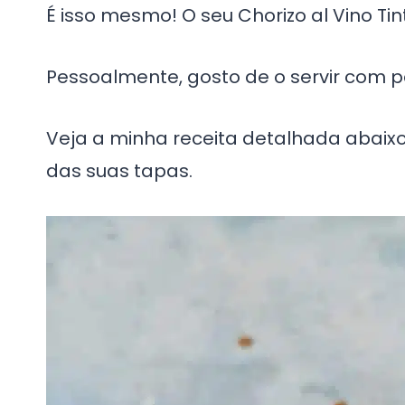
É isso mesmo! O seu Chorizo al Vino Tin
Pessoalmente, gosto de o servir com pã
Veja a minha receita detalhada abai
das suas tapas.