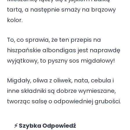
tartą, a następnie smaży na brązowy
kolor.
To, co sprawia, że ten przepis na
hiszpańskie albondigas jest naprawdę
wyjątkowy, to pyszny sos migdałowy!
Migdały, oliwa z oliwek, nata, cebula i
inne składniki są dobrze wymieszane,
tworząc salsę o odpowiedniej grubości.
⚡ Szybka Odpowiedź