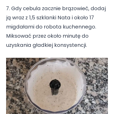
7. Gdy cebula zacznie brązowieć, dodaj
ją wraz z 1,5 szklanki Nata i około 17
migdałami do robota kuchennego.
Miksować przez około minutę do
uzyskania gładkiej konsystencji.