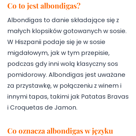
Co to jest albondigas?
Albondigas to danie składające się z
małych klopsików gotowanych w sosie.
W Hiszpanii podaje się je w sosie
migdałowym, jak w tym przepisie,
podczas gdy inni wolą klasyczny sos
pomidorowy. Albondigas jest uważane
za przystawkę, w połączeniu z winem i
innymi tapas, takimi jak Patatas Bravas
i Croquetas de Jamon.
Co oznacza albondigas w języku