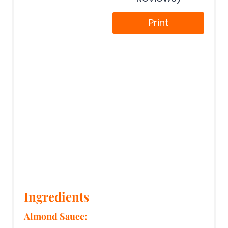
Print
Ingredients
Almond Sauce: