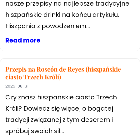
nasze przepisy na najlepsze tradycyjne
hiszpańskie drinki na końcu artykułu.
Hiszpania z powodzeniem...
Read more
Przepis na Roscón de Reyes (hiszpańskie
ciasto Trzech Króli)
2025-08-31
Czy znasz hiszpańskie ciasto Trzech
Króli? Dowiedz się więcej o bogatej
tradycji związanej z tym deserem i
spróbuj swoich sił...