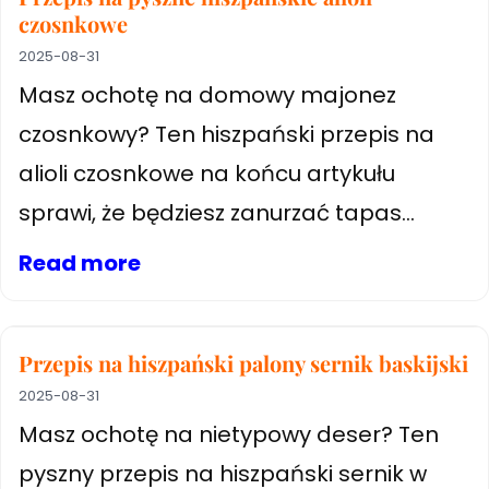
czosnkowe
2025-08-31
Masz ochotę na domowy majonez
czosnkowy? Ten hiszpański przepis na
alioli czosnkowe na końcu artykułu
sprawi, że będziesz zanurzać tapas...
Read more
Przepis na hiszpański palony sernik baskijski
2025-08-31
Masz ochotę na nietypowy deser? Ten
pyszny przepis na hiszpański sernik w