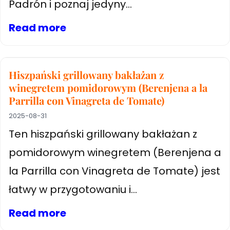
Padrón i poznaj jedyny...
Read more
Hiszpański grillowany bakłażan z
winegretem pomidorowym (Berenjena a la
Parrilla con Vinagreta de Tomate)
2025-08-31
Ten hiszpański grillowany bakłażan z
pomidorowym winegretem (Berenjena a
la Parrilla con Vinagreta de Tomate) jest
łatwy w przygotowaniu i...
Read more