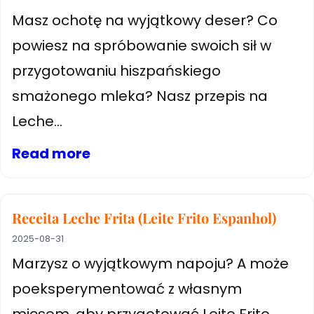
Masz ochotę na wyjątkowy deser? Co
powiesz na spróbowanie swoich sił w
przygotowaniu hiszpańskiego
smażonego mleka? Nasz przepis na
Leche...
Read more
Receita Leche Frita (Leite Frito Espanhol)
2025-08-31
Marzysz o wyjątkowym napoju? A może
poeksperymentować z własnym