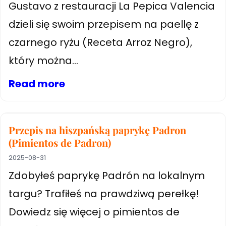
Gustavo z restauracji La Pepica Valencia
dzieli się swoim przepisem na paellę z
czarnego ryżu (Receta Arroz Negro),
który można...
Read more
Przepis na hiszpańską paprykę Padron
(Pimientos de Padron)
2025-08-31
Zdobyłeś paprykę Padrón na lokalnym
targu? Trafiłeś na prawdziwą perełkę!
Dowiedz się więcej o pimientos de