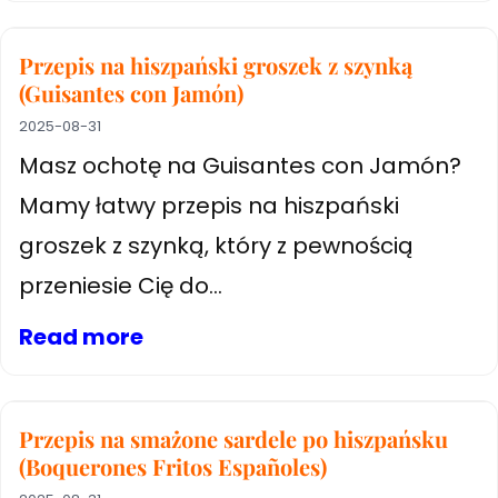
Przepis na hiszpański groszek z szynką
(Guisantes con Jamón)
2025-08-31
Masz ochotę na Guisantes con Jamón?
Mamy łatwy przepis na hiszpański
groszek z szynką, który z pewnością
przeniesie Cię do...
Read more
Przepis na smażone sardele po hiszpańsku
(Boquerones Fritos Españoles)