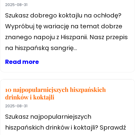
2025-08-31
Szukasz dobrego koktajlu na ochłodę?
Wypróbuj tę wariację na temat dobrze
znanego napoju z Hiszpanii. Nasz przepis
na hiszpańską sangrię...
Read more
10 najpopularniejszych hiszpańskich
drinków i koktajli
2025-08-31
Szukasz najpopularniejszych
hiszpańskich drinków i koktajli? Sprawdź