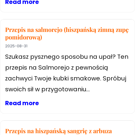
Read more
Przepis na salmorejo (hiszpańską zimną zupę
pomidorową)
2025-08-31
Szukasz pysznego sposobu na upał? Ten
przepis na Salmorejo z pewnością
zachwyci Twoje kubki smakowe. Spróbuj
swoich sił w przygotowaniu...
Read more
Przepis na hiszpańską sangrię z arbuza