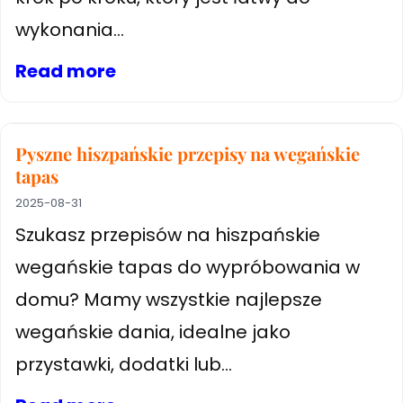
wykonania...
Read more
Pyszne hiszpańskie przepisy na wegańskie
tapas
2025-08-31
Szukasz przepisów na hiszpańskie
wegańskie tapas do wypróbowania w
domu? Mamy wszystkie najlepsze
wegańskie dania, idealne jako
przystawki, dodatki lub...