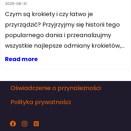
2025-08-31
Czym są krokiety i czy łatwo je
przyrządzić? Przyjrzyjmy się historii tego
popularnego dania i przeanalizujmy
wszystkie najlepsze odmiany krokietów,...
Read more
Oświadczenie o przynależności
Polityka prywatności