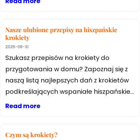
Read more
Nasze ulubione przepisy na hiszpańskie
krokiety
2025-08-31
Szukasz przepisów na krokiety do
przygotowania w domu? Zapoznaj się z
naszą listą najlepszych dań z krokietów
podkreślających wspaniałe hiszpańskie...
Read more
Czym są krokiety?