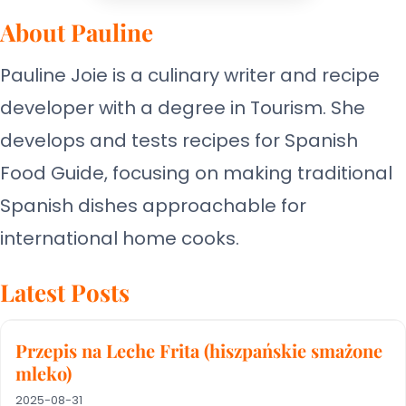
About Pauline
Pauline Joie is a culinary writer and recipe
developer with a degree in Tourism. She
develops and tests recipes for Spanish
Food Guide, focusing on making traditional
Spanish dishes approachable for
international home cooks.
Latest Posts
Przepis na Leche Frita (hiszpańskie smażone
mleko)
2025-08-31