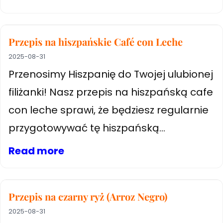
Przepis na hiszpańskie Café con Leche
2025-08-31
Przenosimy Hiszpanię do Twojej ulubionej
filiżanki! Nasz przepis na hiszpańską cafe
con leche sprawi, że będziesz regularnie
przygotowywać tę hiszpańską...
Read more
Przepis na czarny ryż (Arroz Negro)
2025-08-31