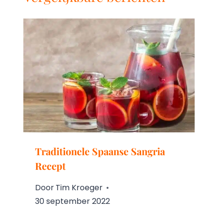
Traditionele Spaanse Sangria
Recept
Door
Tim Kroeger
30 september 2022