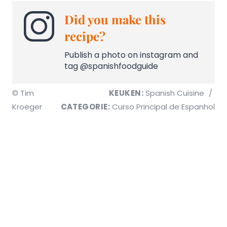
Did you make this
recipe?
Publish a photo on instagram and
tag @spanishfoodguide
© Tim
KEUKEN:
Spanish Cuisine
/
Kroeger
CATEGORIE:
Curso Principal de Espanhol