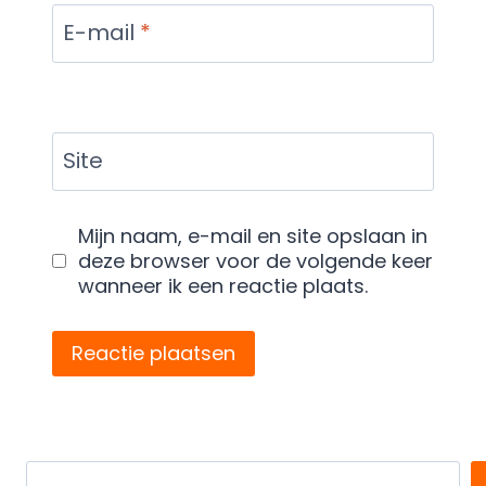
E-mail
*
Site
Mijn naam, e-mail en site opslaan in
deze browser voor de volgende keer
wanneer ik een reactie plaats.
Search