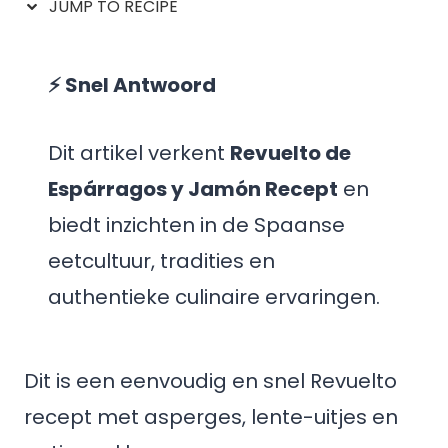
JUMP TO RECIPE
⚡ Snel Antwoord
Dit artikel verkent
Revuelto de
Espárragos y Jamón Recept
en
biedt inzichten in de Spaanse
eetcultuur, tradities en
authentieke culinaire ervaringen.
Dit is een eenvoudig en snel Revuelto
recept met asperges, lente-uitjes en