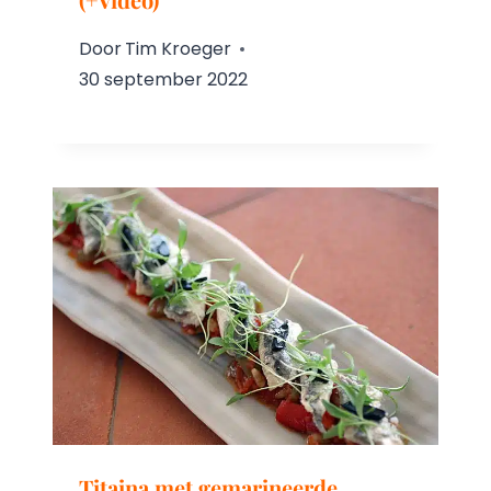
Door
Tim Kroeger
30 september 2022
Titaina met gemarineerde