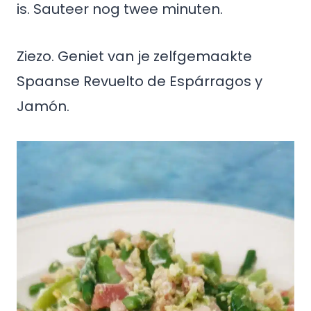
is. Sauteer nog twee minuten.
Ziezo. Geniet van je zelfgemaakte
Spaanse Revuelto de Espárragos y
Jamón.