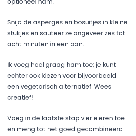
optioneel ham.
Snijd de asperges en bosuitjes in kleine
stukjes en sauteer ze ongeveer zes tot
acht minuten in een pan.
Ik voeg heel graag ham toe; je kunt
echter ook kiezen voor bijvoorbeeld
een vegetarisch alternatief. Wees
creatief!
Voeg in de laatste stap vier eieren toe
en meng tot het goed gecombineerd