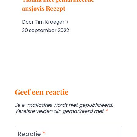
ansjovis Recept
Door
Tim Kroeger
30 september 2022
Geef een reactie
Je e-mailadres wordt niet gepubliceerd.
Vereiste velden zijn gemarkeerd met
*
Reactie
*