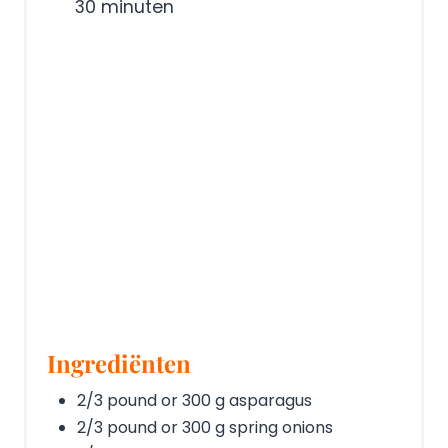
30 minuten
Ingrediënten
2/3 pound or 300 g asparagus
2/3 pound or 300 g spring onions