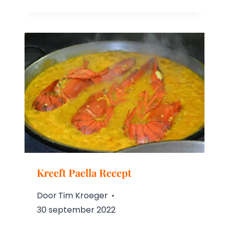
Kreeft Paella Recept
Door
Tim Kroeger
30 september 2022