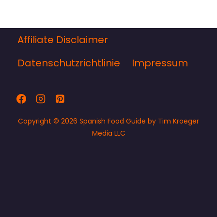
Affiliate Disclaimer
Datenschutzrichtlinie
Impressum
Copyright © 2026 Spanish Food Guide by Tim Kroeger
Media LLC