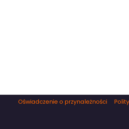
Oświadczenie o przynależności
Polit