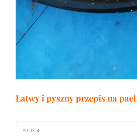
Łatwy i pyszny przepis na paell
YIELD: 4