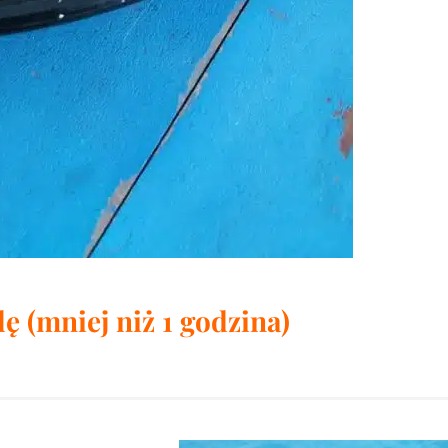
ę (mniej niż 1 godzina)