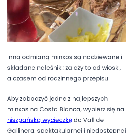
Inną odmianą minxos są nadziewane i
składane naleśniki; zależy to od wioski,
a czasem od rodzinnego przepisu!
Aby zobaczyć jedne z najlepszych
minxos na Costa Blanca, wybierz się na
hiszpańską wycieczkę
do Vall de
Gallinera, spektakularnej i niedostępnej