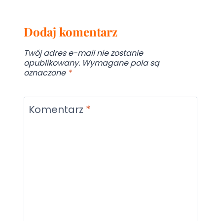
Dodaj komentarz
Twój adres e-mail nie zostanie
opublikowany.
Wymagane pola są
oznaczone
*
Komentarz
*