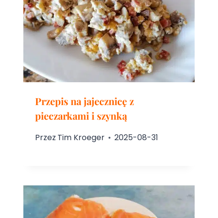
Przepis na jajecznicę z
pieczarkami i szynką
Przez
Tim Kroeger
2025-08-31