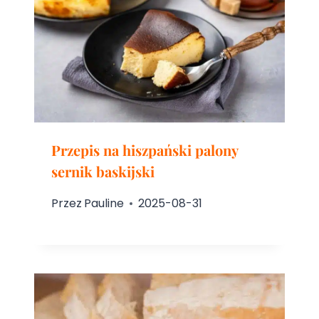
Przepis na hiszpański palony
sernik baskijski
Przez
Pauline
2025-08-31