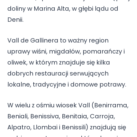
doliny w Marina Alta, w głębi lądu od
Denii.
Vall de Gallinera to ważny region
uprawy wiśni, migdałów, pomarańczy i
oliwek, w którym znajduje się kilka
dobrych restauracji serwujących
lokalne, tradycyjne i domowe potrawy.
W wielu z ośmiu wiosek Vall (Benirrama,
Beniali, Benissiva, Benitaia, Carroja,
Alpatro, Llombai i Benissili) znajdują się