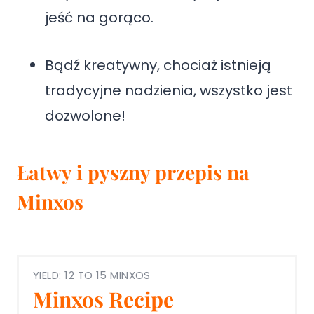
jeść na gorąco.
Bądź kreatywny, chociaż istnieją
tradycyjne nadzienia, wszystko jest
dozwolone!
Łatwy i pyszny przepis na
Minxos
YIELD: 12 TO 15 MINXOS
Minxos Recipe