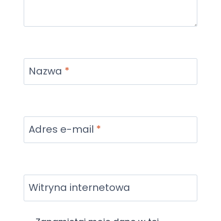
Nazwa
*
Adres e-mail
*
Witryna internetowa