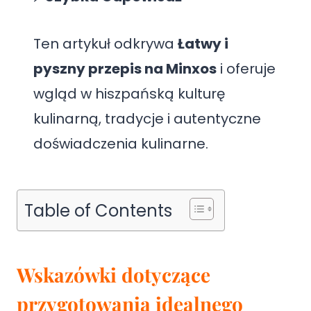
Ten artykuł odkrywa
Łatwy i
pyszny przepis na Minxos
i oferuje
wgląd w hiszpańską kulturę
kulinarną, tradycje i autentyczne
doświadczenia kulinarne.
Table of Contents
Wskazówki dotyczące
przygotowania idealnego