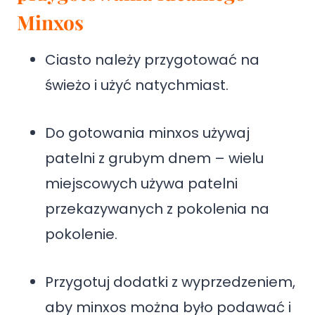
Minxos
Ciasto należy przygotować na
świeżo i użyć natychmiast.
Do gotowania minxos używaj
patelni z grubym dnem – wielu
miejscowych używa patelni
przekazywanych z pokolenia na
pokolenie.
Przygotuj dodatki z wyprzedzeniem,
aby minxos można było podawać i