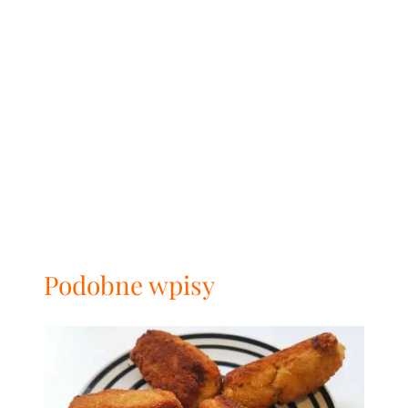
Podobne wpisy