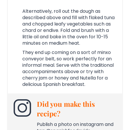
Alternatively, roll out the dough as
described above and fill with flaked tuna
and chopped leafy vegetables such as
chard or endive. Fold and brush with a
little oil and bake in the oven for 10-15
minutes on medium heat.
They end up coming on a sort of minxo
conveyor belt, so work perfectly for an
informal meal. Serve with the traditional
accompaniments above or try with
cherry jam or honey and Nutella for a
delicious Spanish breakfast.
Did you make this
recipe?
Publish a photo on instagram and