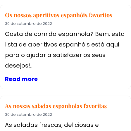
Os nossos aperitivos espanhóis favoritos
30 de setembro de 2022
Gosta de comida espanhola? Bem, esta
lista de aperitivos espanhóis está aqui
para o ajudar a satisfazer os seus
desejos!...
Read more
As nossas saladas espanholas favoritas
30 de setembro de 2022
As saladas frescas, deliciosas e