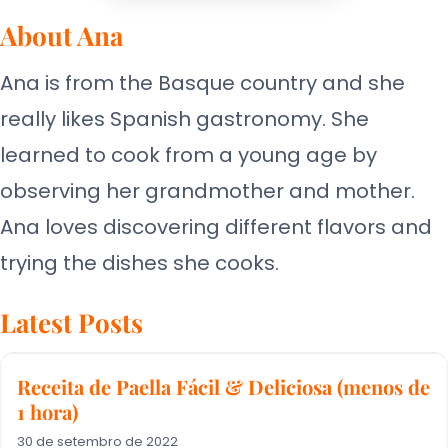
About Ana
Ana is from the Basque country and she
really likes Spanish gastronomy. She
learned to cook from a young age by
observing her grandmother and mother.
Ana loves discovering different flavors and
trying the dishes she cooks.
Latest Posts
Receita de Paella Fácil & Deliciosa (menos de
1 hora)
30 de setembro de 2022