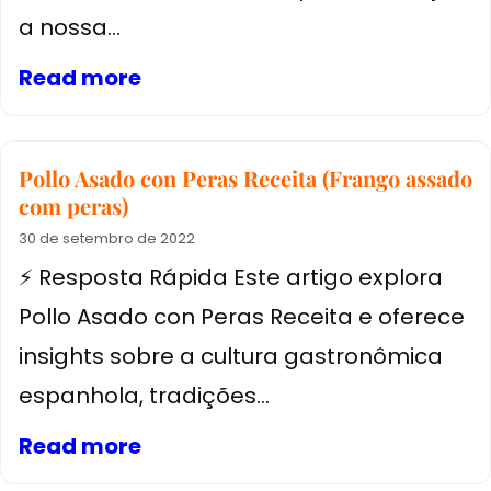
a nossa...
Read more
Pollo Asado con Peras Receita (Frango assado
com peras)
30 de setembro de 2022
⚡ Resposta Rápida Este artigo explora
Pollo Asado con Peras Receita e oferece
insights sobre a cultura gastronômica
espanhola, tradições...
Read more