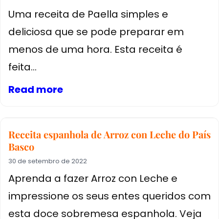
Uma receita de Paella simples e
deliciosa que se pode preparar em
menos de uma hora. Esta receita é
feita...
Read more
Receita espanhola de Arroz con Leche do País
Basco
30 de setembro de 2022
Aprenda a fazer Arroz con Leche e
impressione os seus entes queridos com
esta doce sobremesa espanhola. Veja