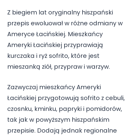
Z biegiem lat oryginalny hiszpański
przepis ewoluował w różne odmiany w
Ameryce Łacińskiej. Mieszkańcy
Ameryki Łacińskiej przyprawiają
kurczaka i ryż sofrito, które jest
mieszanką ziół, przypraw i warzyw.
Zazwyczaj mieszkańcy Ameryki
Łacińskiej przygotowują sofrito z cebuli,
czosnku, kminku, papryki i pomidorów,
tak jak w powyższym hiszpańskim
przepisie. Dodają jednak regionalne