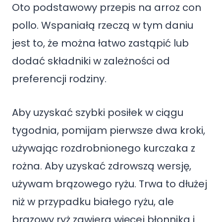
Oto podstawowy przepis na arroz con
pollo. Wspaniałą rzeczą w tym daniu
jest to, że można łatwo zastąpić lub
dodać składniki w zależności od
preferencji rodziny.
Aby uzyskać szybki posiłek w ciągu
tygodnia, pomijam pierwsze dwa kroki,
używając rozdrobnionego kurczaka z
rożna. Aby uzyskać zdrowszą wersję,
używam brązowego ryżu. Trwa to dłużej
niż w przypadku białego ryżu, ale
brązowy ryż zawiera więcej błonnika i