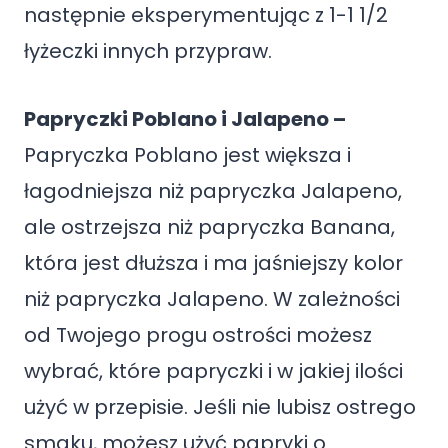
następnie eksperymentując z 1-1 1/2
łyżeczki innych przypraw.
Papryczki Poblano i Jalapeno –
Papryczka Poblano jest większa i
łagodniejsza niż papryczka Jalapeno,
ale ostrzejsza niż papryczka Banana,
która jest dłuższa i ma jaśniejszy kolor
niż papryczka Jalapeno. W zależności
od Twojego progu ostrości możesz
wybrać, które papryczki i w jakiej ilości
użyć w przepisie. Jeśli nie lubisz ostrego
smaku, możesz użyć papryki o