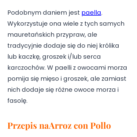
Podobnym daniem jest
paella
.
Wykorzystuje ona wiele z tych samych
mauretańskich przypraw, ale
tradycyjnie dodaje się do niej królika
lub kaczkę, groszek i/lub serca
karczochów. W paelli z owocami morza
pomija się mięso i groszek, ale zamiast
nich dodaje się różne owoce morza i
fasolę.
Przepis na
Arroz con Pollo