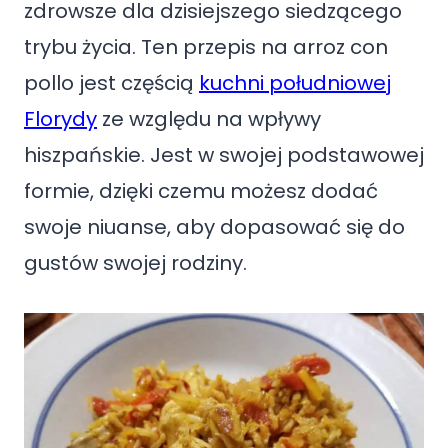
zdrowsze dla dzisiejszego siedzącego
trybu życia. Ten przepis na arroz con
pollo jest częścią
kuchni południowej
Florydy
ze względu na wpływy
hiszpańskie. Jest w swojej podstawowej
formie, dzięki czemu możesz dodać
swoje niuanse, aby dopasować się do
gustów swojej rodziny.