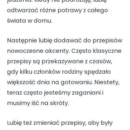
odtwarzać różne potrawy z całego
świata w domu.
Następnie lubię dodawać do przepisów
nowoczesne akcenty. Często klasyczne
przepisy są przekazywane z czasów,
gdy kilku członków rodziny spędzało
większość dnia na gotowaniu. Niestety,
teraz często jesteśmy zaganiani i
musimy iść na skróty.
Lubię też zmieniać przepisy, aby były