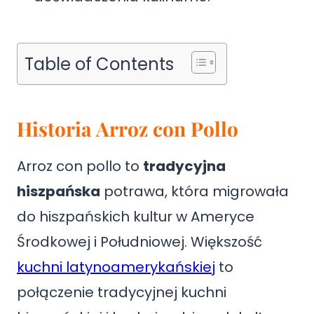
Table of Contents
Historia Arroz con Pollo
Arroz con pollo to
tradycyjna
hiszpańska
potrawa, która migrowała
do hiszpańskich kultur w Ameryce
Środkowej i Południowej. Większość
kuchni latynoamerykańskiej
to
połączenie tradycyjnej kuchni