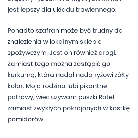
jest lepszy dla układu trawiennego.
Ponadto szafran może być trudny do
znalezienia w lokalnym sklepie
spożywczym. Jest on również drogi.
Zamiast tego można zastąpić go
kurkumą, która nadal nada ryżowi żółty
kolor. Moja rodzina lubi pikantne
potrawy, więc używam puszki Rotel
zamiast zwykłych pokrojonych w kostkę
pomidorów.