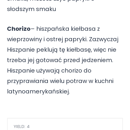
słodszym smaku
Chorizo
– hiszpańska kiełbasa z
wieprzowiny i ostrej papryki. Zazwyczaj
Hiszpanie peklują tę kiełbasę, więc nie
trzeba jej gotować przed jedzeniem.
Hiszpanie używają chorizo do
przyprawiania wielu potraw w kuchni
latynoamerykańskiej.
YIELD: 4