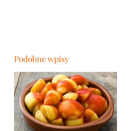
Podobne wpisy