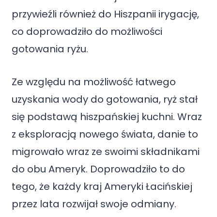
przywieźli również do Hiszpanii irygację,
co doprowadziło do możliwości
gotowania ryżu.
Ze względu na możliwość łatwego
uzyskania wody do gotowania, ryż stał
się podstawą hiszpańskiej kuchni. Wraz
z eksploracją nowego świata, danie to
migrowało wraz ze swoimi składnikami
do obu Ameryk. Doprowadziło to do
tego, że każdy kraj Ameryki Łacińskiej
przez lata rozwijał swoje odmiany.