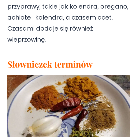
przyprawy, takie jak kolendra, oregano,
achiote i kolendra, a czasem ocet.
Czasami dodaje się również
wieprzowinę.
Słowniczek terminów