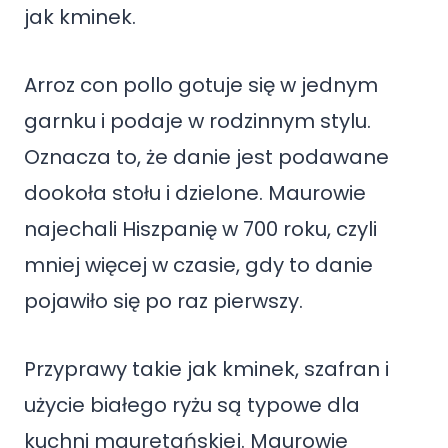
jak kminek.
Arroz con pollo gotuje się w jednym
garnku i podaje w rodzinnym stylu.
Oznacza to, że danie jest podawane
dookoła stołu i dzielone. Maurowie
najechali Hiszpanię w 700 roku, czyli
mniej więcej w czasie, gdy to danie
pojawiło się po raz pierwszy.
Przyprawy takie jak kminek, szafran i
użycie białego ryżu są typowe dla
kuchni mauretańskiej. Maurowie