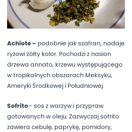
Achiote –
podobnie jak szafran, nadaje
ryżowi żółty kolor. Pochodzi z nasion
drzewa annato, krzewu występującego
w tropikalnych obszarach Meksyku,
Ameryki Środkowej i Południowej.
Sofrito
– sos z warzyw i przypraw
gotowanych w oleju. Zazwyczaj sofrito
zawiera cebulę, paprykę, pomidory,